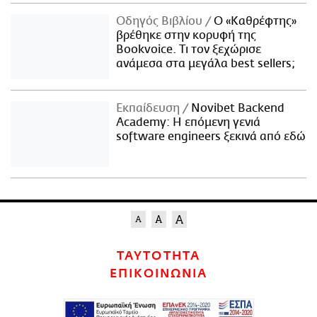
Οδηγός Βιβλίου
Ο «Καθρέφτης»
βρέθηκε στην κορυφή της
Bookvoice. Τι τον ξεχώρισε
ανάμεσα στα μεγάλα best sellers;
Εκπαίδευση
Novibet Backend
Academy: Η επόμενη γενιά
software engineers ξεκινά από εδώ
ΤΑΥΤΟΤΗΤΑ
ΕΠΙΚΟΙΝΩΝΙΑ