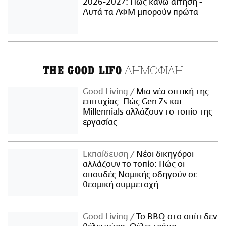
2026-2027: Πώς κάνω αίτηση -
Αυτά τα ΑΦΜ μπορούν πρώτα
ΔΗΜΟΦΙΛΗ
THE GOOD LIFO
Good Living
Μια νέα οπτική της
επιτυχίας: Πώς Gen Zs και
Millennials αλλάζουν το τοπίο της
εργασίας
Εκπαίδευση
Νέοι δικηγόροι
αλλάζουν το τοπίο: Πώς οι
σπουδές Νομικής οδηγούν σε
θεσμική συμμετοχή
Good Living
Το BBQ στο σπίτι δεν