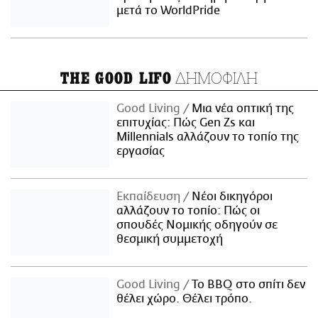
μετά το WorldPride
ΔΗΜΟΦΙΛΗ
THE GOOD LIFO
Good Living
Μια νέα οπτική της
επιτυχίας: Πώς Gen Zs και
Millennials αλλάζουν το τοπίο της
εργασίας
Εκπαίδευση
Νέοι δικηγόροι
αλλάζουν το τοπίο: Πώς οι
σπουδές Νομικής οδηγούν σε
θεσμική συμμετοχή
Good Living
Το BBQ στο σπίτι δεν
θέλει χώρο. Θέλει τρόπο.