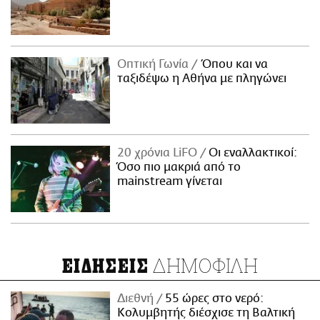
Οπτική Γωνία
Όπου και να
ταξιδέψω η Αθήνα με πληγώνει
20 χρόνια LiFO
Οι εναλλακτικοί:
Όσο πιο μακριά από το
mainstream γίνεται
ΔΗΜΟΦΙΛΗ
ΕΙΔΗΣΕΙΣ
Διεθνή
55 ώρες στο νερό:
Κολυμβητής διέσχισε τη Βαλτική