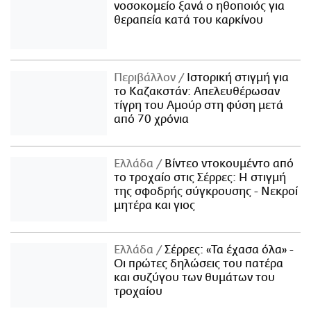
νοσοκομείο ξανά ο ηθοποιός για
θεραπεία κατά του καρκίνου
Περιβάλλον
Ιστορική στιγμή για
το Καζακστάν: Απελευθέρωσαν
τίγρη του Αμούρ στη φύση μετά
από 70 χρόνια
Ελλάδα
Βίντεο ντοκουμέντο από
το τροχαίο στις Σέρρες: Η στιγμή
της σφοδρής σύγκρουσης - Νεκροί
μητέρα και γιος
Ελλάδα
Σέρρες: «Τα έχασα όλα» -
Οι πρώτες δηλώσεις του πατέρα
και συζύγου των θυμάτων του
τροχαίου