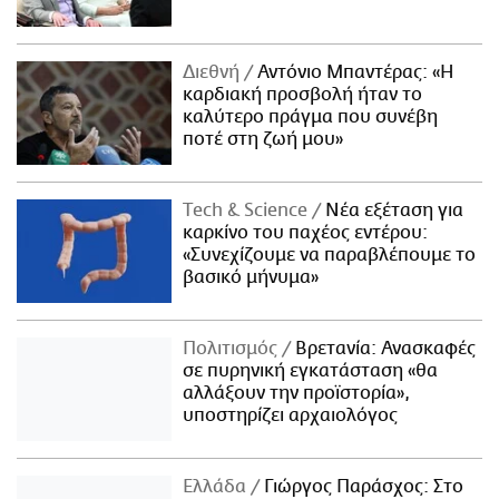
Διεθνή
Αντόνιο Μπαντέρας: «Η
καρδιακή προσβολή ήταν το
καλύτερο πράγμα που συνέβη
ποτέ στη ζωή μου»
Τech & Science
Νέα εξέταση για
καρκίνο του παχέος εντέρου:
«Συνεχίζουμε να παραβλέπουμε το
βασικό μήνυμα»
Πολιτισμός
Βρετανία: Ανασκαφές
σε πυρηνική εγκατάσταση «θα
αλλάξουν την προϊστορία»,
υποστηρίζει αρχαιολόγος
Ελλάδα
Γιώργος Παράσχος: Στο