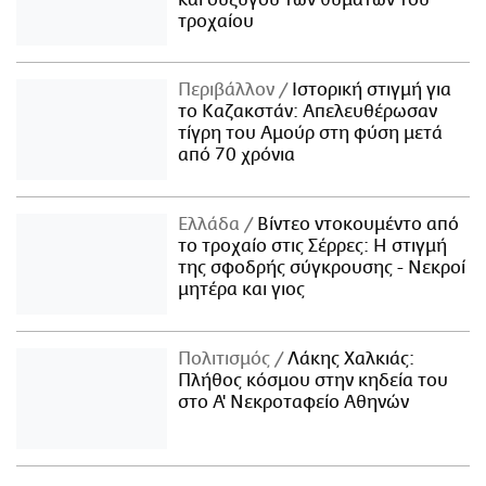
τροχαίου
Περιβάλλον
Ιστορική στιγμή για
το Καζακστάν: Απελευθέρωσαν
τίγρη του Αμούρ στη φύση μετά
από 70 χρόνια
Ελλάδα
Βίντεο ντοκουμέντο από
το τροχαίο στις Σέρρες: Η στιγμή
της σφοδρής σύγκρουσης - Νεκροί
μητέρα και γιος
Πολιτισμός
Λάκης Χαλκιάς:
Πλήθος κόσμου στην κηδεία του
στο Α' Νεκροταφείο Αθηνών