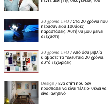
πέντε μέλη της οικογένειάς του
20 χρόνια LiFO
Στα 20 χρόνια που
πέρασαν είδα 100άδες
παραστάσεις. Αυτή θα μου μείνει
αξέχαστη
20 χρόνια LiFO
Από όσα βιβλία
διάβασες τα τελευταία 20 χρόνια,
αυτό ξεχωρίζεις
Design
Ένα σπίτι που δεν
προσπαθεί να είναι τέλειο· θέλει να
είναι αληθινό