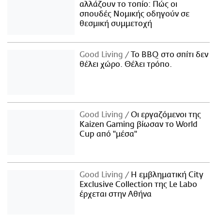
αλλάζουν το τοπίο: Πώς οι
σπουδές Νομικής οδηγούν σε
θεσμική συμμετοχή
Good Living
Το BBQ στο σπίτι δεν
θέλει χώρο. Θέλει τρόπο.
Good Living
Οι εργαζόμενοι της
Kaizen Gaming βίωσαν το World
Cup από "μέσα"
Good Living
Η εμβληματική City
Exclusive Collection της Le Labo
έρχεται στην Αθήνα