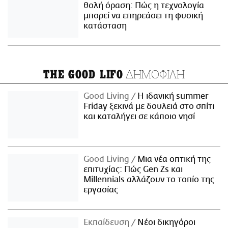
θολή όραση: Πώς η τεχνολογία
μπορεί να επηρεάσει τη φυσική
κατάσταση
ΔΗΜΟΦΙΛΗ
THE GOOD LIFO
Good Living
Η ιδανική summer
Friday ξεκινά με δουλειά στο σπίτι
και καταλήγει σε κάποιο νησί
Good Living
Μια νέα οπτική της
επιτυχίας: Πώς Gen Zs και
Millennials αλλάζουν το τοπίο της
εργασίας
Εκπαίδευση
Νέοι δικηγόροι