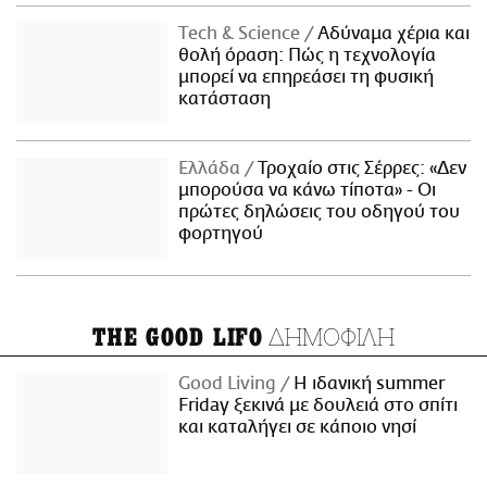
Τech & Science
Αδύναμα χέρια και
θολή όραση: Πώς η τεχνολογία
μπορεί να επηρεάσει τη φυσική
κατάσταση
Ελλάδα
Τροχαίο στις Σέρρες: «Δεν
μπορούσα να κάνω τίποτα» - Οι
πρώτες δηλώσεις του οδηγού του
φορτηγού
ΔΗΜΟΦΙΛΗ
THE GOOD LIFO
Good Living
Η ιδανική summer
Friday ξεκινά με δουλειά στο σπίτι
και καταλήγει σε κάποιο νησί