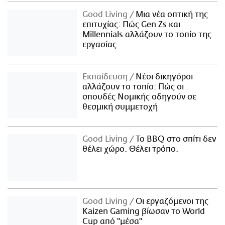
Good Living
Μια νέα οπτική της
επιτυχίας: Πώς Gen Zs και
Millennials αλλάζουν το τοπίο της
εργασίας
Εκπαίδευση
Νέοι δικηγόροι
αλλάζουν το τοπίο: Πώς οι
σπουδές Νομικής οδηγούν σε
θεσμική συμμετοχή
Good Living
Το BBQ στο σπίτι δεν
θέλει χώρο. Θέλει τρόπο.
Good Living
Οι εργαζόμενοι της
Kaizen Gaming βίωσαν το World
Cup από "μέσα"