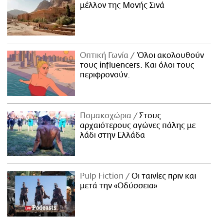
μέλλον της Μονής Σινά
Οπτική Γωνία
Όλοι ακολουθούν
τους influencers. Και όλοι τους
περιφρονούν.
Πομακοχώρια
Στους
αρχαιότερους αγώνες πάλης με
λάδι στην Ελλάδα
Pulp Fiction
Οι ταινίες πριν και
μετά την «Οδύσσεια»