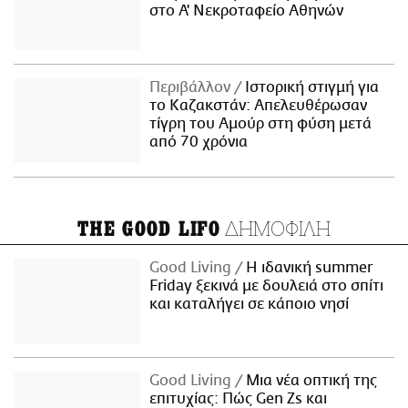
στο Α' Νεκροταφείο Αθηνών
Περιβάλλον
Ιστορική στιγμή για
το Καζακστάν: Απελευθέρωσαν
τίγρη του Αμούρ στη φύση μετά
από 70 χρόνια
ΔΗΜΟΦΙΛΗ
THE GOOD LIFO
Good Living
Η ιδανική summer
Friday ξεκινά με δουλειά στο σπίτι
και καταλήγει σε κάποιο νησί
Good Living
Μια νέα οπτική της
επιτυχίας: Πώς Gen Zs και