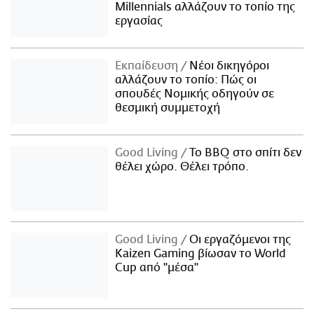
Millennials αλλάζουν το τοπίο της
εργασίας
Εκπαίδευση
Νέοι δικηγόροι
αλλάζουν το τοπίο: Πώς οι
σπουδές Νομικής οδηγούν σε
θεσμική συμμετοχή
Good Living
Το BBQ στο σπίτι δεν
θέλει χώρο. Θέλει τρόπο.
Good Living
Οι εργαζόμενοι της
Kaizen Gaming βίωσαν το World
Cup από "μέσα"