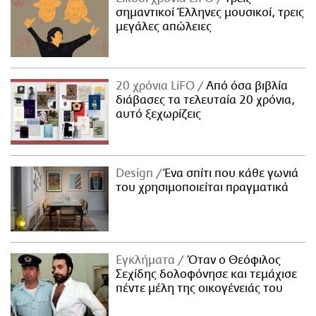
σημαντικοί Έλληνες μουσικοί, τρεις
μεγάλες απώλειες
20 χρόνια LiFO
Από όσα βιβλία
διάβασες τα τελευταία 20 χρόνια,
αυτό ξεχωρίζεις
Design
Ένα σπίτι που κάθε γωνιά
του χρησιμοποιείται πραγματικά
Εγκλήματα
Όταν ο Θεόφιλος
Σεχίδης δολοφόνησε και τεμάχισε
πέντε μέλη της οικογένειάς του