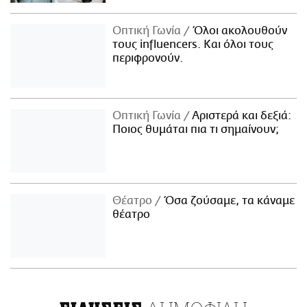
Οπτική Γωνία
Όλοι ακολουθούν
τους influencers. Και όλοι τους
περιφρονούν.
Οπτική Γωνία
Αριστερά και δεξιά:
Ποιος θυμάται πια τι σημαίνουν;
Θέατρο
Όσα ζούσαμε, τα κάναμε
θέατρο