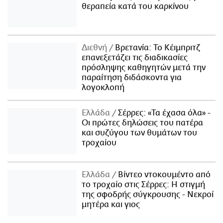
θεραπεία κατά του καρκίνου
Διεθνή
Βρετανία: Το Κέιμπριτζ
επανεξετάζει τις διαδικασίες
πρόσληψης καθηγητών μετά την
παραίτηση διδάσκοντα για
λογοκλοπή
Ελλάδα
Σέρρες: «Τα έχασα όλα» -
Οι πρώτες δηλώσεις του πατέρα
και συζύγου των θυμάτων του
τροχαίου
Ελλάδα
Βίντεο ντοκουμέντο από
το τροχαίο στις Σέρρες: Η στιγμή
της σφοδρής σύγκρουσης - Νεκροί
μητέρα και γιος