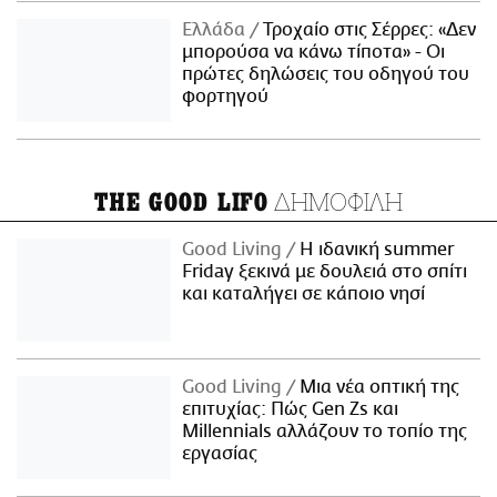
Ελλάδα
Τροχαίο στις Σέρρες: «Δεν
μπορούσα να κάνω τίποτα» - Οι
πρώτες δηλώσεις του οδηγού του
φορτηγού
ΔΗΜΟΦΙΛΗ
THE GOOD LIFO
Good Living
Η ιδανική summer
Friday ξεκινά με δουλειά στο σπίτι
και καταλήγει σε κάποιο νησί
Good Living
Μια νέα οπτική της
επιτυχίας: Πώς Gen Zs και
Millennials αλλάζουν το τοπίο της
εργασίας