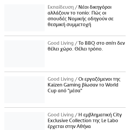
Εκπαίδευση
Νέοι δικηγόροι
αλλάζουν το τοπίο: Πώς οι
σπουδές Νομικής οδηγούν σε
θεσμική συμμετοχή
Good Living
Το BBQ στο σπίτι δεν
θέλει χώρο. Θέλει τρόπο.
Good Living
Οι εργαζόμενοι της
Kaizen Gaming βίωσαν το World
Cup από "μέσα"
Good Living
Η εμβληματική City
Exclusive Collection της Le Labo
έρχεται στην Αθήνα