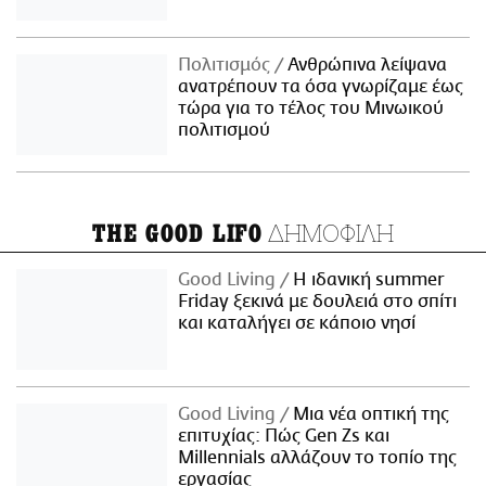
Πολιτισμός
Ανθρώπινα λείψανα
ανατρέπουν τα όσα γνωρίζαμε έως
τώρα για το τέλος του Μινωικού
πολιτισμού
ΔΗΜΟΦΙΛΗ
THE GOOD LIFO
Good Living
Η ιδανική summer
Friday ξεκινά με δουλειά στο σπίτι
και καταλήγει σε κάποιο νησί
Good Living
Μια νέα οπτική της
επιτυχίας: Πώς Gen Zs και
Millennials αλλάζουν το τοπίο της
εργασίας