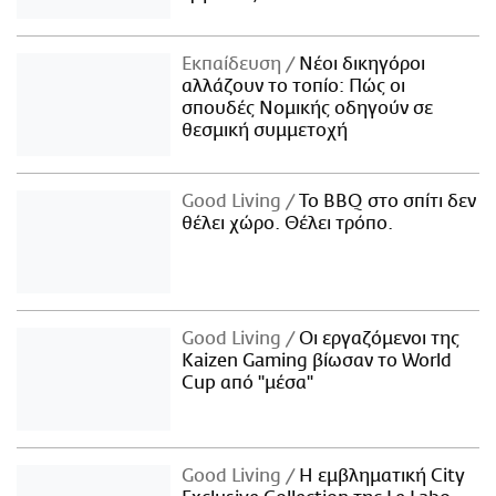
Εκπαίδευση
Νέοι δικηγόροι
αλλάζουν το τοπίο: Πώς οι
σπουδές Νομικής οδηγούν σε
θεσμική συμμετοχή
Good Living
Το BBQ στο σπίτι δεν
θέλει χώρο. Θέλει τρόπο.
Good Living
Οι εργαζόμενοι της
Kaizen Gaming βίωσαν το World
Cup από "μέσα"
Good Living
Η εμβληματική City