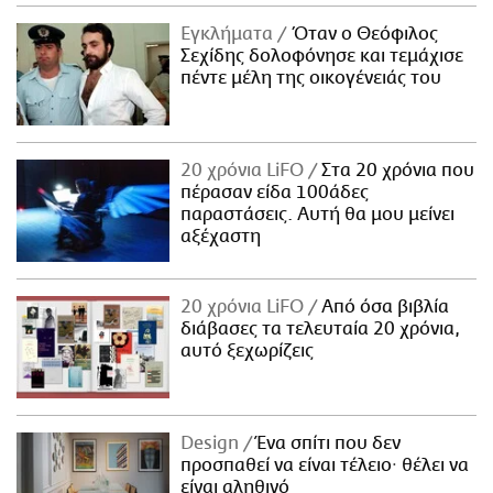
Εγκλήματα
Όταν ο Θεόφιλος
Σεχίδης δολοφόνησε και τεμάχισε
πέντε μέλη της οικογένειάς του
20 χρόνια LiFO
Στα 20 χρόνια που
πέρασαν είδα 100άδες
παραστάσεις. Αυτή θα μου μείνει
αξέχαστη
20 χρόνια LiFO
Από όσα βιβλία
διάβασες τα τελευταία 20 χρόνια,
αυτό ξεχωρίζεις
Design
Ένα σπίτι που δεν
προσπαθεί να είναι τέλειο· θέλει να
είναι αληθινό