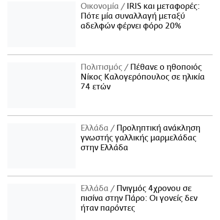
Οικονομία
IRIS και μεταφορές:
Πότε μία συναλλαγή μεταξύ
αδελφών φέρνει φόρο 20%
Πολιτισμός
Πέθανε ο ηθοποιός
Νίκος Καλογερόπουλος σε ηλικία
74 ετών
Ελλάδα
Προληπτική ανάκληση
γνωστής γαλλικής μαρμελάδας
στην Ελλάδα
Ελλάδα
Πνιγμός 4χρονου σε
πισίνα στην Πάρο: Οι γονείς δεν
ήταν παρόντες