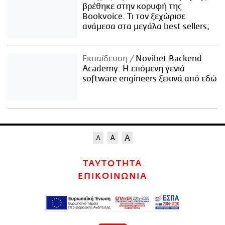
βρέθηκε στην κορυφή της
Bookvoice. Τι τον ξεχώρισε
ανάμεσα στα μεγάλα best sellers;
Εκπαίδευση
Novibet Backend
Academy: Η επόμενη γενιά
software engineers ξεκινά από εδώ
ΤΑΥΤΟΤΗΤΑ
ΕΠΙΚΟΙΝΩΝΙΑ