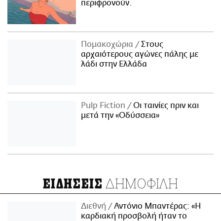
περιφρονούν.
Πομακοχώρια
Στους
αρχαιότερους αγώνες πάλης με
λάδι στην Ελλάδα
Pulp Fiction
Οι ταινίες πριν και
μετά την «Οδύσσεια»
ΔΗΜΟΦΙΛΗ
ΕΙΔΗΣΕΙΣ
Διεθνή
Αντόνιο Μπαντέρας: «Η
καρδιακή προσβολή ήταν το