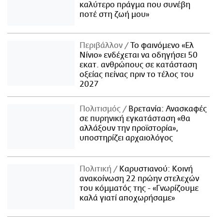
καλύτερο πράγμα που συνέβη
ποτέ στη ζωή μου»
Περιβάλλον
Το φαινόμενο «Ελ
Νίνιο» ενδέχεται να οδηγήσει 50
εκατ. ανθρώπους σε κατάσταση
οξείας πείνας πριν το τέλος του
2027
Πολιτισμός
Βρετανία: Ανασκαφές
σε πυρηνική εγκατάσταση «θα
αλλάξουν την προϊστορία»,
υποστηρίζει αρχαιολόγος
Πολιτική
Καρυστιανού: Κοινή
ανακοίνωση 22 πρώην στελεχών
του κόμματός της - «Γνωρίζουμε
καλά γιατί αποχωρήσαμε»