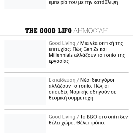
εμπειρία του με την κατάθλιψη
ΔΗΜΟΦΙΛΗ
THE GOOD LIFO
Good Living
Μια νέα οπτική της
επιτυχίας: Πώς Gen Zs και
Millennials αλλάζουν το τοπίο της
εργασίας
Εκπαίδευση
Νέοι δικηγόροι
αλλάζουν το τοπίο: Πώς οι
σπουδές Νομικής οδηγούν σε
θεσμική συμμετοχή
Good Living
Το BBQ στο σπίτι δεν
θέλει χώρο. Θέλει τρόπο.