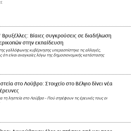
ΗΣ
Βρυξέλλες: Βίαιες συγκρούσεις σε διαδήλωση
ερικοπών στην εκπαίδευση
της γαλλόφωνης κυβέρνησης υπερασπίστηκε τις αλλαγές,
 ότι είναι αναγκαίες λόγω της δημοσιονομικής κατάστασης
στεία στο Λούβρο: Στοιχείο στο Βέλγιο δίνει νέα
 έρευνες
ια τη ληστεία στο Λούβρο - Πού στρέφουν τις έρευνές τους οι