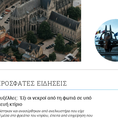
ΡΟΣΦΑΤΕΣ ΕΙΔΗΣΕΙΣ
υξέλλες: Έξι οι νεκροί από τη φωτιά σε υπό
ευή κτίριο
πίστηκαν και ανασύρθηκαν από ανελκυστήρα που είχε
 μέσα στο φρεάτιο του κτιρίου, έπειτα από επιχείρηση που