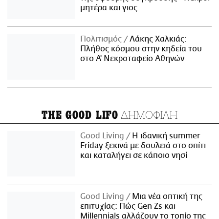
μητέρα και γιος
Πολιτισμός
Λάκης Χαλκιάς:
Πλήθος κόσμου στην κηδεία του
στο Α' Νεκροταφείο Αθηνών
ΔΗΜΟΦΙΛΗ
THE GOOD LIFO
Good Living
Η ιδανική summer
Friday ξεκινά με δουλειά στο σπίτι
και καταλήγει σε κάποιο νησί
Good Living
Μια νέα οπτική της
επιτυχίας: Πώς Gen Zs και
Millennials αλλάζουν το τοπίο της