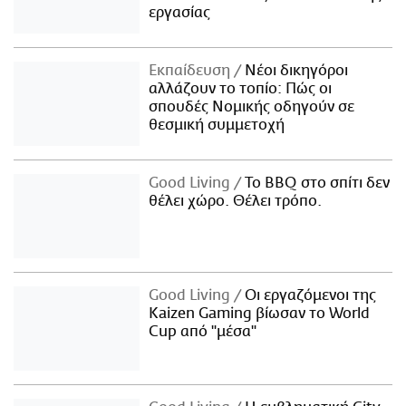
εργασίας
Εκπαίδευση
Νέοι δικηγόροι
αλλάζουν το τοπίο: Πώς οι
σπουδές Νομικής οδηγούν σε
θεσμική συμμετοχή
Good Living
Το BBQ στο σπίτι δεν
θέλει χώρο. Θέλει τρόπο.
Good Living
Οι εργαζόμενοι της
Kaizen Gaming βίωσαν το World
Cup από "μέσα"