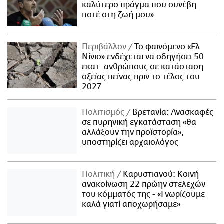
καλύτερο πράγμα που συνέβη
ποτέ στη ζωή μου»
Περιβάλλον
Το φαινόμενο «Ελ
Νίνιο» ενδέχεται να οδηγήσει 50
εκατ. ανθρώπους σε κατάσταση
οξείας πείνας πριν το τέλος του
2027
Πολιτισμός
Βρετανία: Ανασκαφές
σε πυρηνική εγκατάσταση «θα
αλλάξουν την προϊστορία»,
υποστηρίζει αρχαιολόγος
Πολιτική
Καρυστιανού: Κοινή
ανακοίνωση 22 πρώην στελεχών
του κόμματός της - «Γνωρίζουμε
καλά γιατί αποχωρήσαμε»