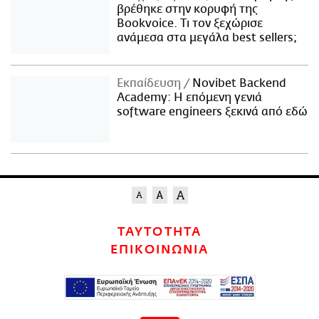
βρέθηκε στην κορυφή της
Bookvoice. Τι τον ξεχώρισε
ανάμεσα στα μεγάλα best sellers;
Εκπαίδευση
Novibet Backend
Academy: Η επόμενη γενιά
software engineers ξεκινά από εδώ
ΤΑΥΤΟΤΗΤΑ
ΕΠΙΚΟΙΝΩΝΙΑ