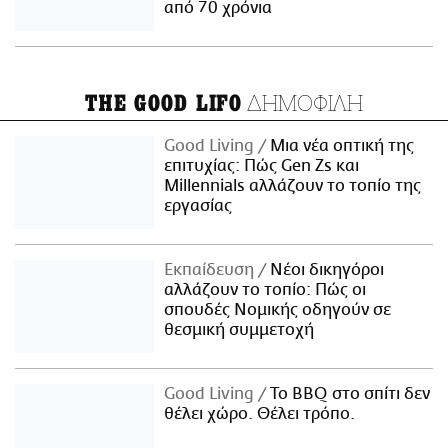
από 70 χρόνια
ΔΗΜΟΦΙΛΗ
THE GOOD LIFO
Good Living
Μια νέα οπτική της
επιτυχίας: Πώς Gen Zs και
Millennials αλλάζουν το τοπίο της
εργασίας
Εκπαίδευση
Νέοι δικηγόροι
αλλάζουν το τοπίο: Πώς οι
σπουδές Νομικής οδηγούν σε
θεσμική συμμετοχή
Good Living
Το BBQ στο σπίτι δεν
θέλει χώρο. Θέλει τρόπο.