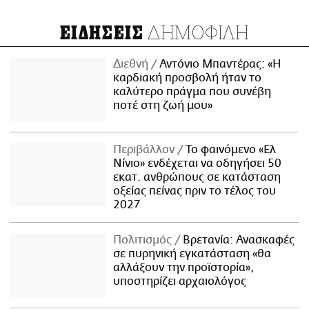
ΔΗΜΟΦΙΛΗ
ΕΙΔΗΣΕΙΣ
Διεθνή
Αντόνιο Μπαντέρας: «Η
καρδιακή προσβολή ήταν το
καλύτερο πράγμα που συνέβη
ποτέ στη ζωή μου»
Περιβάλλον
Το φαινόμενο «Ελ
Νίνιο» ενδέχεται να οδηγήσει 50
εκατ. ανθρώπους σε κατάσταση
οξείας πείνας πριν το τέλος του
2027
Πολιτισμός
Βρετανία: Ανασκαφές
σε πυρηνική εγκατάσταση «θα
αλλάξουν την προϊστορία»,
υποστηρίζει αρχαιολόγος