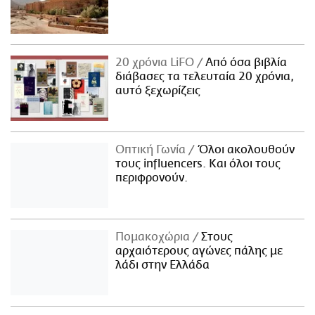
20 χρόνια LiFO
Από όσα βιβλία
διάβασες τα τελευταία 20 χρόνια,
αυτό ξεχωρίζεις
Οπτική Γωνία
Όλοι ακολουθούν
τους influencers. Και όλοι τους
περιφρονούν.
Πομακοχώρια
Στους
αρχαιότερους αγώνες πάλης με
λάδι στην Ελλάδα