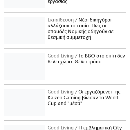
εργασίας
Εκπαίδευση
Νέοι δικηγόροι
αλλάζουν το τοπίο: Πώς οι
σπουδές Νομικής οδηγούν σε
θεσμική συμμετοχή
Good Living
Το BBQ στο σπίτι δεν
θέλει χώρο. Θέλει τρόπο.
Good Living
Οι εργαζόμενοι της
Kaizen Gaming βίωσαν το World
Cup από "μέσα"
Good Living
Η εμβληματική City