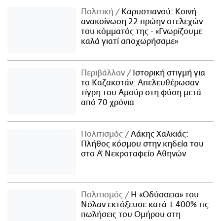
Πολιτική
Καρυστιανού: Κοινή
ανακοίνωση 22 πρώην στελεχών
του κόμματός της - «Γνωρίζουμε
καλά γιατί αποχωρήσαμε»
Περιβάλλον
Ιστορική στιγμή για
το Καζακστάν: Απελευθέρωσαν
τίγρη του Αμούρ στη φύση μετά
από 70 χρόνια
Πολιτισμός
Λάκης Χαλκιάς:
Πλήθος κόσμου στην κηδεία του
στο Α' Νεκροταφείο Αθηνών
Πολιτισμός
Η «Οδύσσεια» του
Νόλαν εκτόξευσε κατά 1.400% τις
πωλήσεις του Ομήρου στη