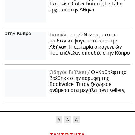
Exclusive Collection της Le Labo
έρχεται στην Αθήνα
Εκπαίδευση
«Νιώσαμε ότι το
παιδί δεν έφυγε ποτέ από την
Αθήνα»: Η εμπειρία οικογενειών
που επέλεξαν σπουδές στην Κύπρο
Οδηγός Βιβλίου
Ο «Καθρέφτης»
βρέθηκε στην κορυφή της
Bookvoice. Τι τον ξεχώρισε
ανάμεσα στα μεγάλα best sellers;