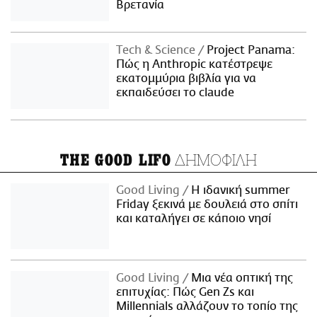
Βρετανία
Τech & Science
Project Panama:
Πώς η Anthropic κατέστρεψε
εκατομμύρια βιβλία για να
εκπαιδεύσει το claude
ΔΗΜΟΦΙΛΗ
THE GOOD LIFO
Good Living
Η ιδανική summer
Friday ξεκινά με δουλειά στο σπίτι
και καταλήγει σε κάποιο νησί
Good Living
Μια νέα οπτική της
επιτυχίας: Πώς Gen Zs και
Millennials αλλάζουν το τοπίο της