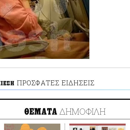
ΠΡΟΣΦΑΤΕΣ ΕΙΔΗΣΕΙΣ
ΙΕΣΗ
ΔΗΜΟΦΙΛΗ
ΘΕΜΑΤΑ