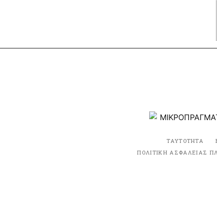
ΤΑΥΤΟΤΗΤΑ
ΠΟΛΙΤΙΚΗ ΑΣΦΑΛΕΙΑΣ Π