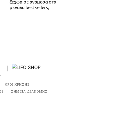
ξεχώρισε ανάμεσα στα
μεγάλα best sellers;
ΟΡΟΙ ΧΡΗΣΗΣ
ES
ΣΗΜΕΙΑ ΔΙΑΝΟΜΗΣ