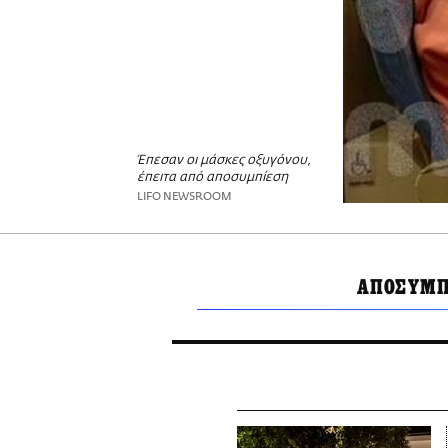
Έπεσαν οι μάσκες οξυγόνου,
έπειτα από αποσυμπίεση
LIFO NEWSROOM
ΑΠΟΣΥΜΠ