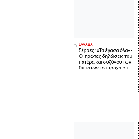
ΕΛΛΑΔΑ
Σέρρες: «Τα έχασα όλα» -
Οι πρώτες δηλώσεις του
πατέρα και συζύγου των
θυμάτων του τροχαίου