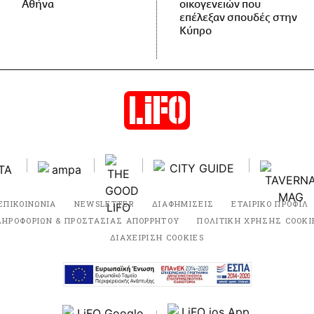
Αθήνα
οικογενειών που
επέλεξαν σπουδές στην
Κύπρο
ΕΠΙΚΟΙΝΩΝΙΑ
NEWSLETTER
ΔΙΑΦΗΜΙΣΕΙΣ
ΕΤΑΙΡΙΚΟ ΠΡΟΦΙΛ
ΛΗΡΟΦΟΡΙΩΝ & ΠΡΟΣΤΑΣΙΑΣ ΑΠΟΡΡΗΤΟΥ
ΠΟΛΙΤΙΚΗ ΧΡΗΣΗΣ COOKI
ΔΙΑΧΕΙΡΙΣΗ COOKIES