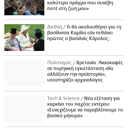
καλύτερο πράγμα που συνέβη
ποτέ στη ζωή μου»
Διεθνή
Τι θα ακολουθήσει για τη
βασίλισσα Καμίλα εάν πεθάνει
πρώτος ο βασιλιάς Κάρολος;
Πολιτισμός
Βρετανία: Ανασκαφές
σε πυρηνική εγκατάσταση «θα
αλλάξουν την προϊστορία»,
υποστηρίζει αρχαιολόγος
Τech & Science
Νέα εξέταση για
καρκίνο του παχέος εντέρου:
«Συνεχίζουμε να παραβλέπουμε το
βασικό μήνυμα»