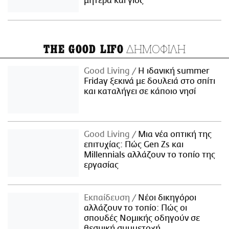
μητέρα και γιος
ΔΗΜΟΦΙΛΗ
THE GOOD LIFO
Good Living
Η ιδανική summer
Friday ξεκινά με δουλειά στο σπίτι
και καταλήγει σε κάποιο νησί
Good Living
Μια νέα οπτική της
επιτυχίας: Πώς Gen Zs και
Millennials αλλάζουν το τοπίο της
εργασίας
Εκπαίδευση
Νέοι δικηγόροι
αλλάζουν το τοπίο: Πώς οι
σπουδές Νομικής οδηγούν σε
θεσμική συμμετοχή