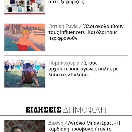
αυτό ξεχωρίζεις
Οπτική Γωνία
Όλοι ακολουθούν
τους influencers. Και όλοι τους
περιφρονούν.
Πομακοχώρια
Στους
αρχαιότερους αγώνες πάλης με
λάδι στην Ελλάδα
ΔΗΜΟΦΙΛΗ
ΕΙΔΗΣΕΙΣ
Διεθνή
Αντόνιο Μπαντέρας: «Η
καρδιακή προσβολή ήταν το