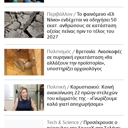
Περιβάλλον
Το φαινόμενο «Ελ
Νίνιο» ενδέχεται να οδηγήσει 50
εκατ. ανθρώπους σε κατάσταση
οξείας πείνας πριν το τέλος του
2027
Πολιτισμός
Βρετανία: Ανασκαφές
σε πυρηνική εγκατάσταση «θα
αλλάξουν την προϊστορία»,
υποστηρίζει αρχαιολόγος
Πολιτική
Καρυστιανού: Κοινή
ανακοίνωση 22 πρώην στελεχών
του κόμματός της - «Γνωρίζουμε
καλά γιατί αποχωρήσαμε»
Τech & Science
Προσέκρουσε ο