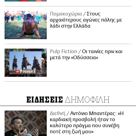
Πομακοχώρια
Στους
αρχαιότερους αγώνες πάλης με
λάδι στην Ελλάδα
Pulp Fiction
Οι ταινίες πριν και
μετά την «Οδύσσεια»
ΔΗΜΟΦΙΛΗ
ΕΙΔΗΣΕΙΣ
Διεθνή
Αντόνιο Μπαντέρας: «Η
καρδιακή προσβολή ήταν το
καλύτερο πράγμα που συνέβη
ποτέ στη ζωή μου»