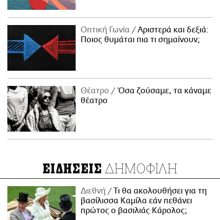
Οπτική Γωνία
Αριστερά και δεξιά:
Ποιος θυμάται πια τι σημαίνουν;
Θέατρο
Όσα ζούσαμε, τα κάναμε
θέατρο
ΔΗΜΟΦΙΛΗ
ΕΙΔΗΣΕΙΣ
Διεθνή
Τι θα ακολουθήσει για τη
βασίλισσα Καμίλα εάν πεθάνει
πρώτος ο βασιλιάς Κάρολος;