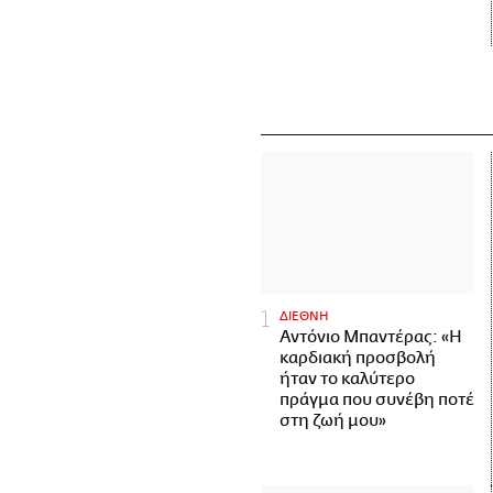
ΔΙΕΘΝΗ
Αντόνιο Μπαντέρας: «Η
καρδιακή προσβολή
ήταν το καλύτερο
πράγμα που συνέβη ποτέ
στη ζωή μου»