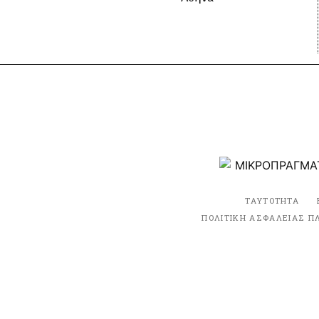
ΤΑΥΤΟΤΗΤΑ
ΠΟΛΙΤΙΚΗ ΑΣΦΑΛΕΙΑΣ Π