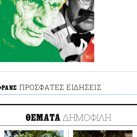
ΠΡΟΣΦΑΤΕΣ ΕΙΔΗΣΕΙΣ
ΦΡΑΝΣ
ΔΗΜΟΦΙΛΗ
ΘΕΜΑΤΑ