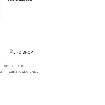
ΟΡΟΙ ΧΡΗΣΗΣ
ES
ΣΗΜΕΙΑ ΔΙΑΝΟΜΗΣ