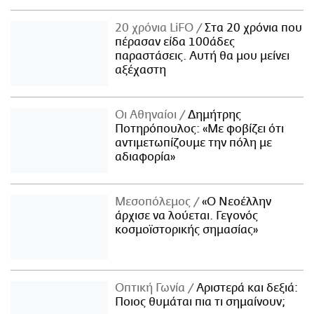
20 χρόνια LiFO
Στα 20 χρόνια που
πέρασαν είδα 100άδες
παραστάσεις. Αυτή θα μου μείνει
αξέχαστη
Οι Αθηναίοι
Δημήτρης
Ποτηρόπουλος: «Με φοβίζει ότι
αντιμετωπίζουμε την πόλη με
αδιαφορία»
Μεσοπόλεμος
«Ο Νεοέλλην
άρχισε να λούεται. Γεγονός
κοσμοϊστορικής σημασίας»
Οπτική Γωνία
Αριστερά και δεξιά:
Ποιος θυμάται πια τι σημαίνουν;