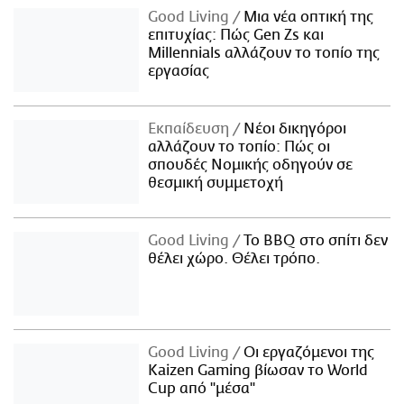
Good Living
Μια νέα οπτική της
επιτυχίας: Πώς Gen Zs και
Millennials αλλάζουν το τοπίο της
εργασίας
Εκπαίδευση
Νέοι δικηγόροι
αλλάζουν το τοπίο: Πώς οι
σπουδές Νομικής οδηγούν σε
θεσμική συμμετοχή
Good Living
Το BBQ στο σπίτι δεν
θέλει χώρο. Θέλει τρόπο.
Good Living
Οι εργαζόμενοι της
Kaizen Gaming βίωσαν το World
Cup από "μέσα"