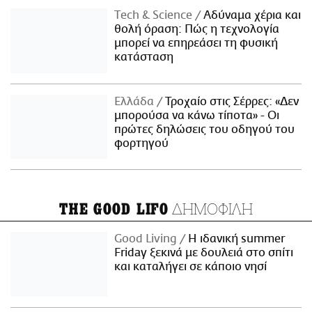
Τech & Science
Αδύναμα χέρια και
θολή όραση: Πώς η τεχνολογία
μπορεί να επηρεάσει τη φυσική
κατάσταση
Ελλάδα
Τροχαίο στις Σέρρες: «Δεν
μπορούσα να κάνω τίποτα» - Οι
πρώτες δηλώσεις του οδηγού του
φορτηγού
ΔΗΜΟΦΙΛΗ
THE GOOD LIFO
Good Living
Η ιδανική summer
Friday ξεκινά με δουλειά στο σπίτι
και καταλήγει σε κάποιο νησί