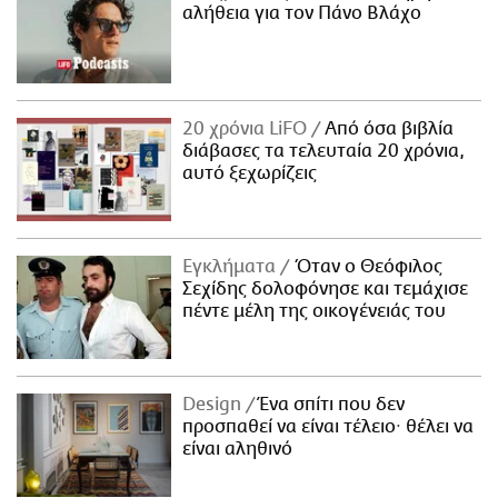
αλήθεια για τον Πάνο Βλάχο
20 χρόνια LiFO
Από όσα βιβλία
διάβασες τα τελευταία 20 χρόνια,
αυτό ξεχωρίζεις
Εγκλήματα
Όταν ο Θεόφιλος
Σεχίδης δολοφόνησε και τεμάχισε
πέντε μέλη της οικογένειάς του
Design
Ένα σπίτι που δεν
προσπαθεί να είναι τέλειο· θέλει να
είναι αληθινό