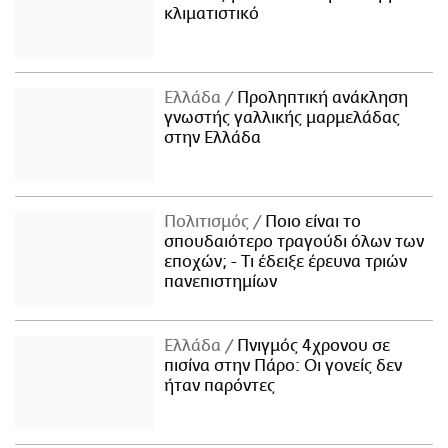
κλιματιστικό
Ελλάδα
Προληπτική ανάκληση
γνωστής γαλλικής μαρμελάδας
στην Ελλάδα
Πολιτισμός
Ποιο είναι το
σπουδαιότερο τραγούδι όλων των
εποχών; - Τι έδειξε έρευνα τριών
πανεπιστημίων
Ελλάδα
Πνιγμός 4χρονου σε
πισίνα στην Πάρο: Οι γονείς δεν
ήταν παρόντες