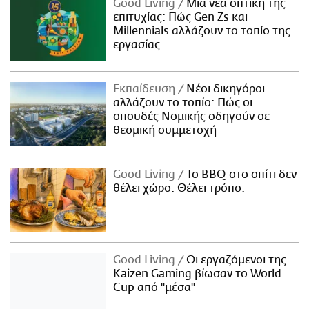
Good Living
Μια νέα οπτική της
επιτυχίας: Πώς Gen Zs και
Millennials αλλάζουν το τοπίο της
εργασίας
Εκπαίδευση
Νέοι δικηγόροι
αλλάζουν το τοπίο: Πώς οι
σπουδές Νομικής οδηγούν σε
θεσμική συμμετοχή
Good Living
Το BBQ στο σπίτι δεν
θέλει χώρο. Θέλει τρόπο.
Good Living
Οι εργαζόμενοι της
Kaizen Gaming βίωσαν το World
Cup από "μέσα"