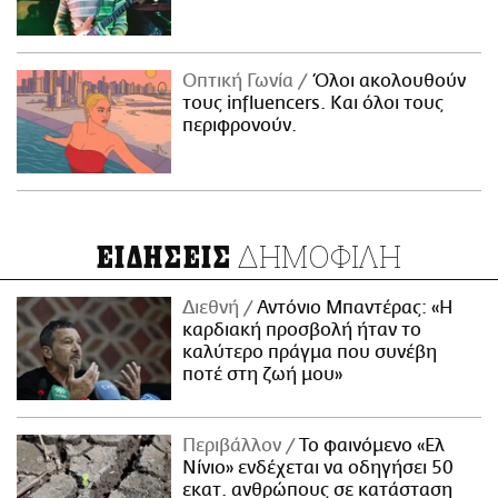
Οπτική Γωνία
Όλοι ακολουθούν
τους influencers. Και όλοι τους
περιφρονούν.
ΔΗΜΟΦΙΛΗ
ΕΙΔΗΣΕΙΣ
Διεθνή
Αντόνιο Μπαντέρας: «Η
καρδιακή προσβολή ήταν το
καλύτερο πράγμα που συνέβη
ποτέ στη ζωή μου»
Περιβάλλον
Το φαινόμενο «Ελ
Νίνιο» ενδέχεται να οδηγήσει 50
εκατ. ανθρώπους σε κατάσταση