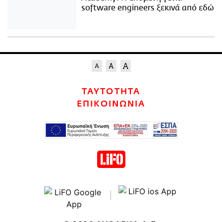
software engineers ξεκινά από εδώ
ΤΑΥΤΟΤΗΤΑ
ΕΠΙΚΟΙΝΩΝΙΑ