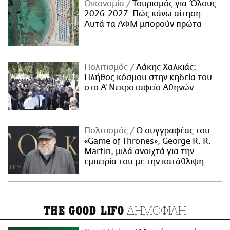
Οικονομία
Τουρισμός για Όλους
2026-2027: Πώς κάνω αίτηση -
Αυτά τα ΑΦΜ μπορούν πρώτα
Πολιτισμός
Λάκης Χαλκιάς:
Πλήθος κόσμου στην κηδεία του
στο Α' Νεκροταφείο Αθηνών
Πολιτισμός
Ο συγγραφέας του
«Game of Thrones», George R. R.
Martin, μιλά ανοιχτά για την
εμπειρία του με την κατάθλιψη
ΔΗΜΟΦΙΛΗ
THE GOOD LIFO