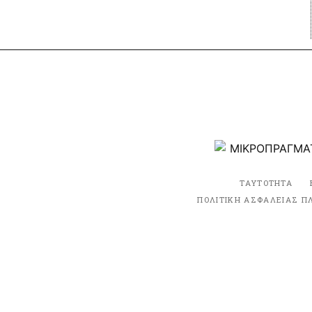
ΤΑΥΤΟΤΗΤΑ
ΠΟΛΙΤΙΚΗ ΑΣΦΑΛΕΙΑΣ Π