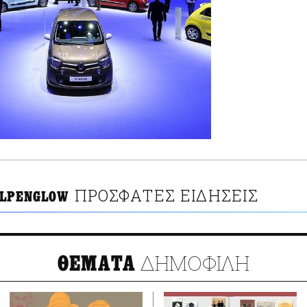
ΠΡΟΣΦΑΤΕΣ ΕΙΔΗΣΕΙΣ
ALPENGLOW
ΔΗΜΟΦΙΛΗ
ΘΕΜΑΤΑ