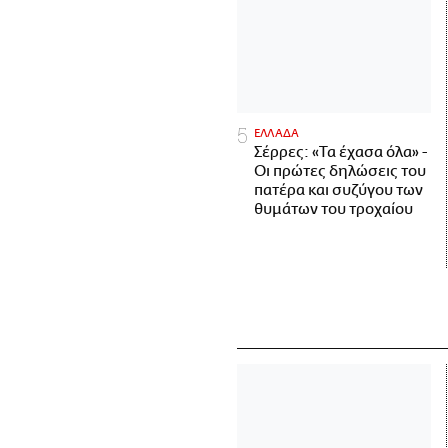
ΕΛΛΑΔΑ
Σέρρες: «Τα έχασα όλα» -
Οι πρώτες δηλώσεις του
πατέρα και συζύγου των
θυμάτων του τροχαίου