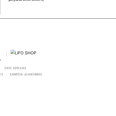
ΟΡΟΙ ΧΡΗΣΗΣ
ES
ΣΗΜΕΙΑ ΔΙΑΝΟΜΗΣ