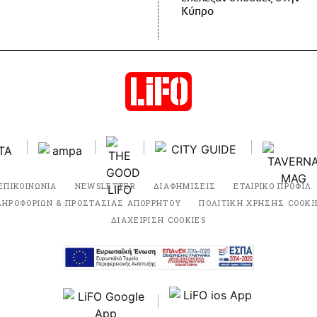
Κύπρο
ΕΠΙΚΟΙΝΩΝΙΑ
NEWSLETTER
ΔΙΑΦΗΜΙΣΕΙΣ
ΕΤΑΙΡΙΚΟ ΠΡΟΦΙΛ
ΛΗΡΟΦΟΡΙΩΝ & ΠΡΟΣΤΑΣΙΑΣ ΑΠΟΡΡΗΤΟΥ
ΠΟΛΙΤΙΚΗ ΧΡΗΣΗΣ COOKI
ΔΙΑΧΕΙΡΙΣΗ COOKIES