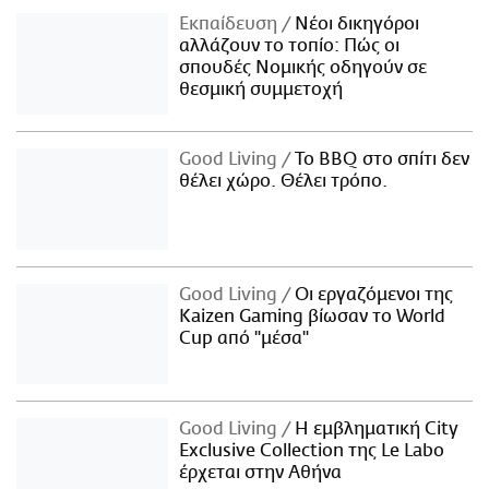
Εκπαίδευση
Νέοι δικηγόροι
αλλάζουν το τοπίο: Πώς οι
σπουδές Νομικής οδηγούν σε
θεσμική συμμετοχή
Good Living
Το BBQ στο σπίτι δεν
θέλει χώρο. Θέλει τρόπο.
Good Living
Οι εργαζόμενοι της
Kaizen Gaming βίωσαν το World
Cup από "μέσα"
Good Living
Η εμβληματική City
Exclusive Collection της Le Labo
έρχεται στην Αθήνα