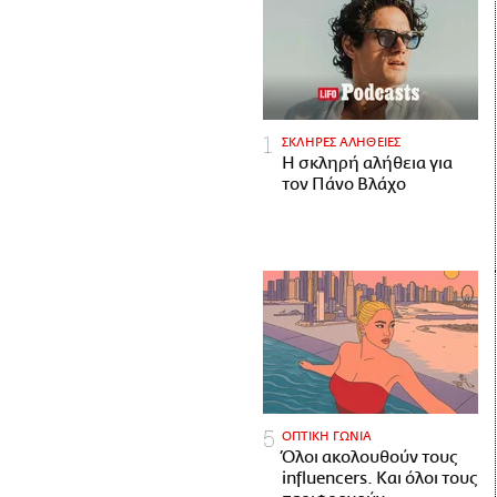
ΣΚΛΗΡΕΣ ΑΛΗΘΕΙΕΣ
H σκληρή αλήθεια για
τον Πάνο Βλάχο
ΟΠΤΙΚΗ ΓΩΝΙΑ
Όλοι ακολουθούν τους
influencers. Και όλοι τους