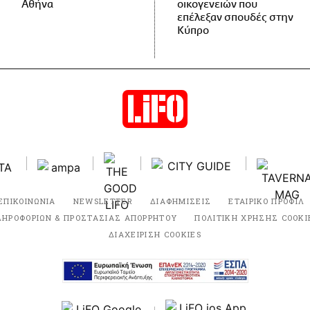
Αθήνα
οικογενειών που
επέλεξαν σπουδές στην
Κύπρο
ΕΠΙΚΟΙΝΩΝΙΑ
NEWSLETTER
ΔΙΑΦΗΜΙΣΕΙΣ
ΕΤΑΙΡΙΚΟ ΠΡΟΦΙΛ
ΛΗΡΟΦΟΡΙΩΝ & ΠΡΟΣΤΑΣΙΑΣ ΑΠΟΡΡΗΤΟΥ
ΠΟΛΙΤΙΚΗ ΧΡΗΣΗΣ COOKI
ΔΙΑΧΕΙΡΙΣΗ COOKIES