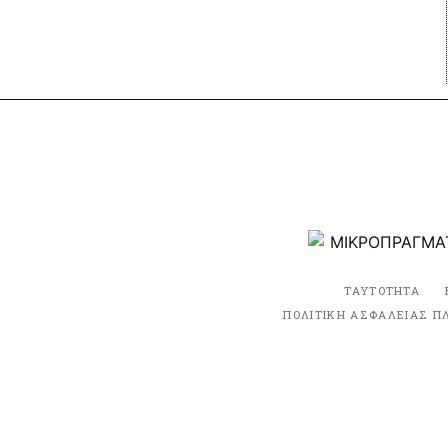
ΤΑΥΤΟΤΗΤΑ
ΠΟΛΙΤΙΚΗ ΑΣΦΑΛΕΙΑΣ Π