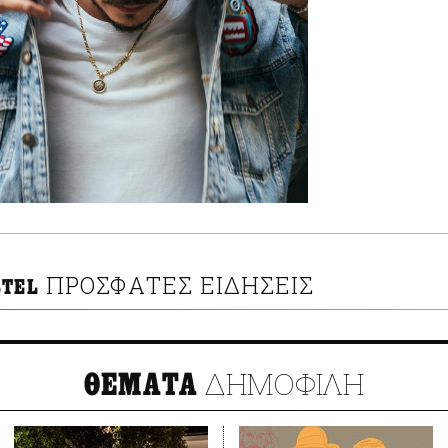
ΠΡΟΣΦΑΤΕΣ ΕΙΔΗΣΕΙΣ
STEL
ΔΗΜΟΦΙΛΗ
ΘΕΜΑΤΑ