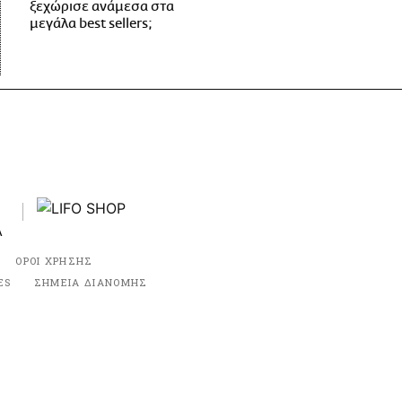
ξεχώρισε ανάμεσα στα
μεγάλα best sellers;
ΟΡΟΙ ΧΡΗΣΗΣ
ES
ΣΗΜΕΙΑ ΔΙΑΝΟΜΗΣ