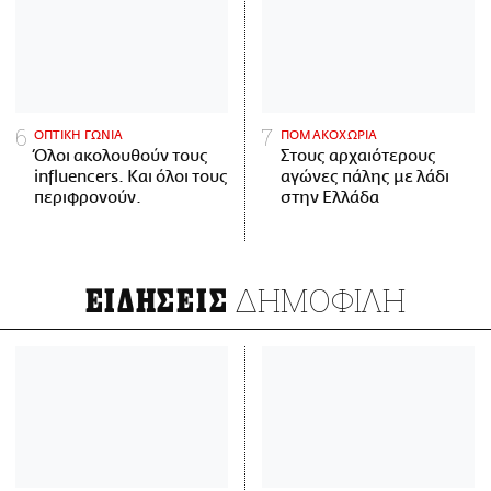
ΟΠΤΙΚΗ ΓΩΝΙΑ
ΠΟΜΑΚΟΧΩΡΙΑ
Όλοι ακολουθούν τους
Στους αρχαιότερους
influencers. Και όλοι τους
αγώνες πάλης με λάδι
περιφρονούν.
στην Ελλάδα
ΔΗΜΟΦΙΛΗ
ΕΙΔΗΣΕΙΣ