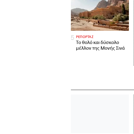
ΡΕΠΟΡΤΑΖ
Το θολό και δύσκολο
μέλλον της Μονής Σινά