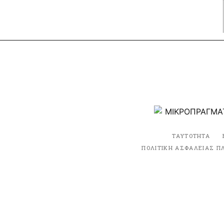
ΤΑΥΤΟΤΗΤΑ
ΠΟΛΙΤΙΚΗ ΑΣΦΑΛΕΙΑΣ Π