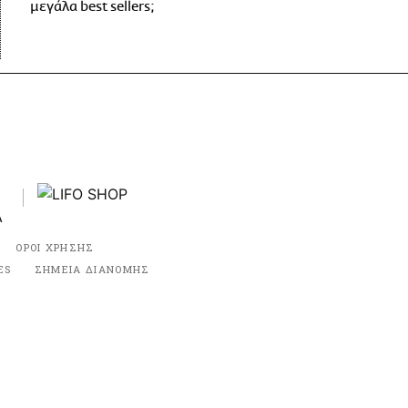
μεγάλα best sellers;
ΟΡΟΙ ΧΡΗΣΗΣ
ES
ΣΗΜΕΙΑ ΔΙΑΝΟΜΗΣ