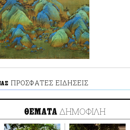
ΠΡΟΣΦΑΤΕΣ ΕΙΔΗΣΕΙΣ
ΝΑΣ
ΔΗΜΟΦΙΛΗ
ΘΕΜΑΤΑ