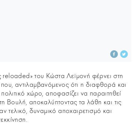
 reloaded» του Κώστα Λεϊμονή φέρνει στη
 που, αντιλαμβανόμενος ότι η διαφθορά και
 πολιτικό χώρο, αποφασίζει να παραιτηθεί
τη Βουλή, αποκαλύπτοντας τα λάθη και τις
ναν τελικό, δυναμικό αποχαιρετισμό και
εκκίνηση.