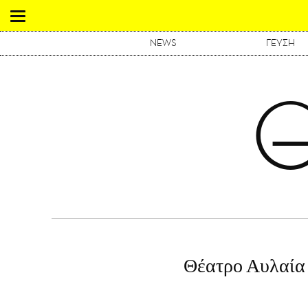
NEWS
ΓΕΥΣΗ
Θέατρο Αυλαία 