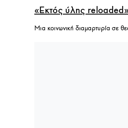
«Εκτός ύλης reloaded
Μια κοινωνική διαμαρτυρία σε θ