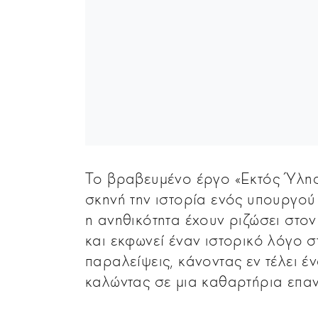
Το βραβευμένο έργο «Εκτός Ύλης
σκηνή την ιστορία ενός υπουργού
η ανηθικότητα έχουν ριζώσει στον
και εκφωνεί έναν ιστορικό λόγο σ
παραλείψεις, κάνοντας εν τέλει έ
καλώντας σε μια καθαρτήρια επαν