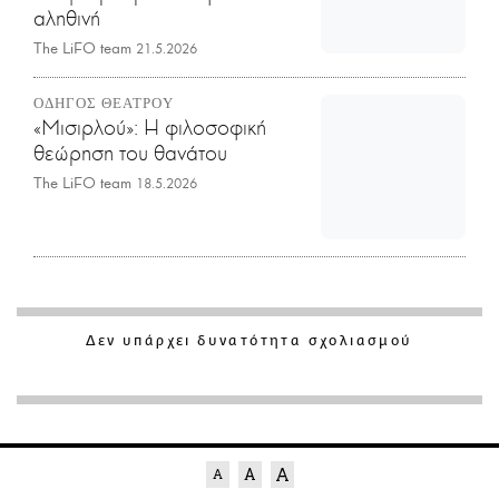
αληθινή
The LiFO team
21.5.2026
ΟΔΗΓΟΣ ΘΕΑΤΡΟΥ
«Μισιρλού»: Η φιλοσοφική
θεώρηση του θανάτου
The LiFO team
18.5.2026
Δεν υπάρχει δυνατότητα σχολιασμού