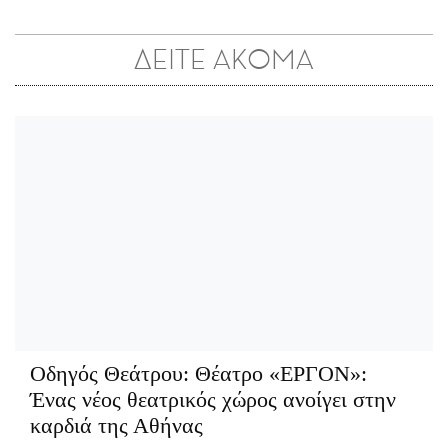
ΔΕΙΤΕ ΑΚΟΜΑ
Οδηγός Θεάτρου:
Θέατρο «ΕΡΓΟΝ»:
Ένας νέος θεατρικός χώρος ανοίγει στην
καρδιά της Αθήνας