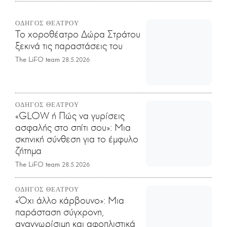
ΟΔΗΓΟΣ ΘΕΑΤΡΟΥ
Το χοροθέατρο Δώρα Στράτου
ξεκινά τις παραστάσεις του
The LiFO team
28.5.2026
ΟΔΗΓΟΣ ΘΕΑΤΡΟΥ
«GLOW ή Πώς να γυρίσεις
ασφαλής στο σπίτι σου»: Μια
σκηνική σύνθεση για το έμφυλο
ζήτημα
The LiFO team
28.5.2026
ΟΔΗΓΟΣ ΘΕΑΤΡΟΥ
«Όχι άλλο κάρβουνο»: Μια
παράσταση σύγχρονη,
αναγνωρίσιμη και αφοπλιστικά