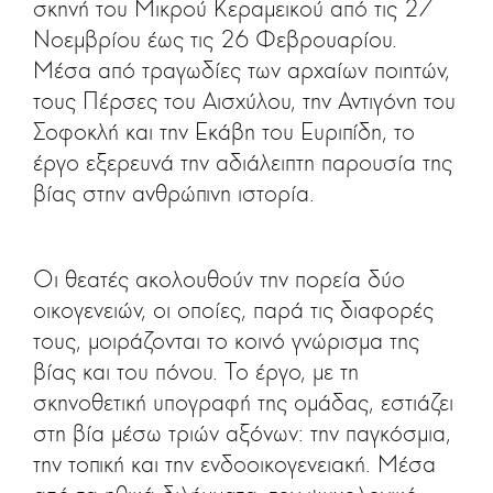
σκηνή του Μικρού Κεραμεικού από τις 27
Νοεμβρίου έως τις 26 Φεβρουαρίου.
Μέσα από τραγωδίες των αρχαίων ποιητών,
τους Πέρσες του Αισχύλου, την Αντιγόνη του
Σοφοκλή και την Εκάβη του Ευριπίδη, το
έργο εξερευνά την αδιάλειπτη παρουσία της
βίας στην ανθρώπινη ιστορία.
Οι θεατές ακολουθούν την πορεία δύο
οικογενειών, οι οποίες, παρά τις διαφορές
τους, μοιράζονται το κοινό γνώρισμα της
βίας και του πόνου. Το έργο, με τη
σκηνοθετική υπογραφή της ομάδας, εστιάζει
στη βία μέσω τριών αξόνων: την παγκόσμια,
την τοπική και την ενδοοικογενειακή. Μέσα