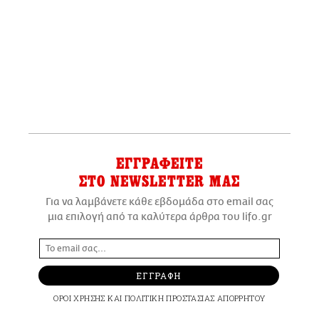
ΕΓΓΡΑΦΕΙΤΕ
ΣΤΟ NEWSLETTER ΜΑΣ
Για να λαμβάνετε κάθε εβδομάδα στο email σας
μια επιλογή από τα καλύτερα άρθρα του lifo.gr
ΕΓΓΡΑΦΗ
ΟΡΟΙ ΧΡΗΣΗΣ
ΚΑΙ
ΠΟΛΙΤΙΚΗ ΠΡΟΣΤΑΣΙΑΣ ΑΠΟΡΡΗΤΟΥ