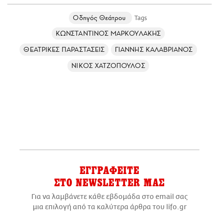
Οδηγός Θεάτρου
ΚΩΝΣΤΑΝΤΙΝΟΣ ΜΑΡΚΟΥΛΑΚΗΣ
ΘΕΑΤΡΙΚΕΣ ΠΑΡΑΣΤΑΣΕΙΣ
ΓΙΑΝΝΗΣ ΚΑΛΑΒΡΙΑΝΟΣ
ΝΙΚΟΣ ΧΑΤΖΟΠΟΥΛΟΣ
ΕΓΓΡΑΦΕΙΤΕ
ΣΤΟ NEWSLETTER ΜΑΣ
Για να λαμβάνετε κάθε εβδομάδα στο email σας
μια επιλογή από τα καλύτερα άρθρα του lifo.gr