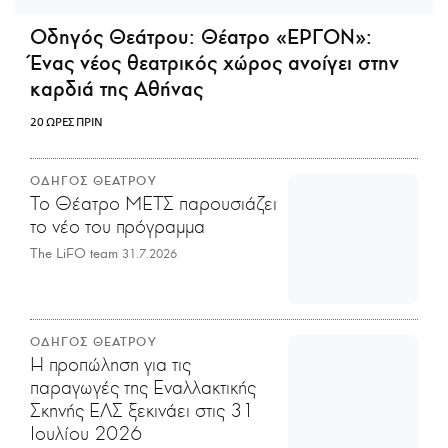
Οδηγός Θεάτρου:
Θέατρο «ΕΡΓΟΝ»:
Ένας νέος θεατρικός χώρος ανοίγει στην
καρδιά της Αθήνας
20 ΩΡΕΣ ΠΡΙΝ
ΟΔΗΓΟΣ ΘΕΑΤΡΟΥ
Το Θέατρο ΜΕΤΣ παρουσιάζει
το νέο του πρόγραμμα
The LiFO team
31.7.2026
ΟΔΗΓΟΣ ΘΕΑΤΡΟΥ
Η προπώληση για τις
παραγωγές της Εναλλακτικής
Σκηνής ΕΛΣ ξεκινάει στις 31
Ιουλίου 2026