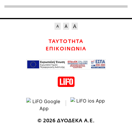
ΤΑΥΤΟΤΗΤΑ
ΕΠΙΚΟΙΝΩΝΙΑ
© 2026 ΔΥΟΔΕΚΑ Α.Ε.