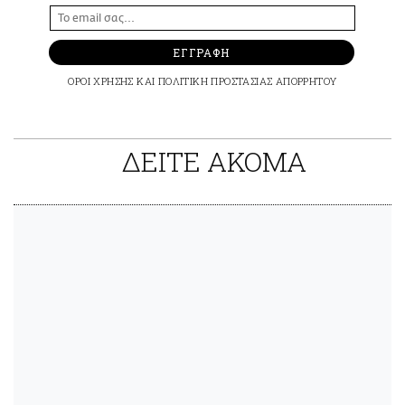
ΕΓΓΡΑΦΗ
ΟΡΟΙ ΧΡΗΣΗΣ
ΚΑΙ
ΠΟΛΙΤΙΚΗ ΠΡΟΣΤΑΣΙΑΣ ΑΠΟΡΡΗΤΟΥ
ΔΕΙΤΕ ΑΚΟΜΑ