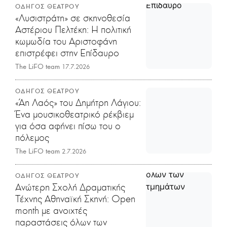
ΟΔΗΓΟΣ ΘΕΑΤΡΟΥ
«Λυσιστράτη» σε σκηνοθεσία
Αστέριου Πελτέκη: Η πολιτική
κωμωδία του Αριστοφάνη
επιστρέφει στην Επίδαυρο
The LiFO team
17.7.2026
ΟΔΗΓΟΣ ΘΕΑΤΡΟΥ
«Άη Λαός» του Δημήτρη Λάγιου:
Ένα μουσικοθεατρικό ρέκβιεμ
για όσα αφήνει πίσω του ο
πόλεμος
The LiFO team
2.7.2026
ΟΔΗΓΟΣ ΘΕΑΤΡΟΥ
Ανώτερη Σχολή Δραματικής
Τέχνης Αθηναϊκή Σκηνή: Open
month με ανοιχτές
παραστάσεις όλων των