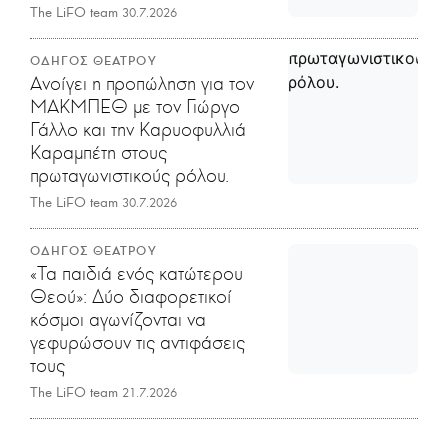
The LiFO team
30.7.2026
ΟΔΗΓΟΣ ΘΕΑΤΡΟΥ
Ανοίγει η προπώληση για τον
ΜΑΚΜΠΕΘ με τον Γιώργο
Γάλλο και την Καρυοφυλλιά
Καραμπέτη στους
πρωταγωνιστικούς ρόλου.
The LiFO team
30.7.2026
ΟΔΗΓΟΣ ΘΕΑΤΡΟΥ
«Τα παιδιά ενός κατώτερου
Θεού»: Δύο διαφορετικοί
κόσμοι αγωνίζονται να
γεφυρώσουν τις αντιφάσεις
τους
The LiFO team
21.7.2026