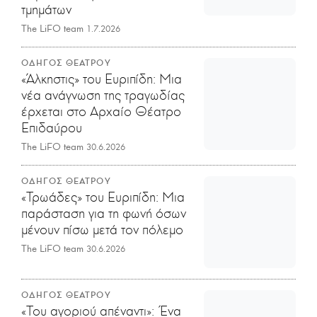
τμημάτων
The LiFO team
1.7.2026
ΟΔΗΓΟΣ ΘΕΑΤΡΟΥ
«Άλκηστις» του Ευριπίδη: Μια
νέα ανάγνωση της τραγωδίας
έρχεται στο Αρχαίο Θέατρο
Επιδαύρου
The LiFO team
30.6.2026
ΟΔΗΓΟΣ ΘΕΑΤΡΟΥ
«Τρωάδες» του Ευριπίδη: Mια
παράσταση για τη φωνή όσων
μένουν πίσω μετά τον πόλεμο
The LiFO team
30.6.2026
ΟΔΗΓΟΣ ΘΕΑΤΡΟΥ
«Του αγοριού απέναντι»: Ένα