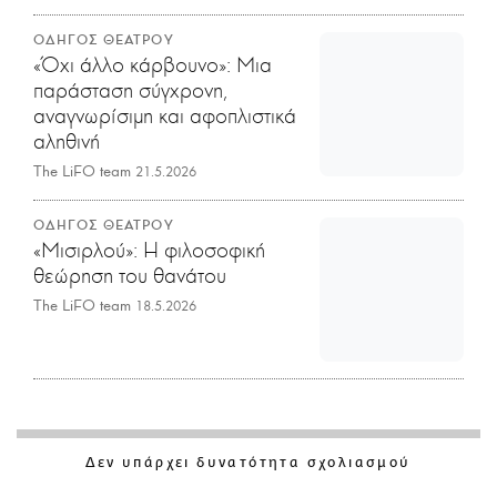
ΟΔΗΓΟΣ ΘΕΑΤΡΟΥ
«Όχι άλλο κάρβουνο»: Μια
παράσταση σύγχρονη,
αναγνωρίσιμη και αφοπλιστικά
αληθινή
The LiFO team
21.5.2026
ΟΔΗΓΟΣ ΘΕΑΤΡΟΥ
«Μισιρλού»: Η φιλοσοφική
θεώρηση του θανάτου
The LiFO team
18.5.2026
Δεν υπάρχει δυνατότητα σχολιασμού