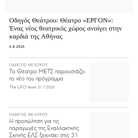
Οδηγός Θεάτρου:
Θέατρο «ΕΡΓΟΝ»:
Ένας νέος θεατρικός χώρος ανοίγει στην
καρδιά της Αθήνας
6.8.2026
ΟΔΗΓΟΣ ΘΕΑΤΡΟΥ
Το Θέατρο ΜΕΤΣ παρουσιάζει
το νέο του πρόγραμμα
The LiFO team
31.7.2026
ΟΔΗΓΟΣ ΘΕΑΤΡΟΥ
Η προπώληση για τις
παραγωγές της Εναλλακτικής
Σκηνής ΕΛΣ ξεκινάει στις 31