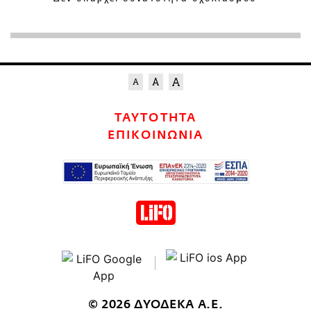
ΤΑΥΤΟΤΗΤΑ
ΕΠΙΚΟΙΝΩΝΙΑ
© 2026 ΔΥΟΔΕΚΑ Α.Ε.