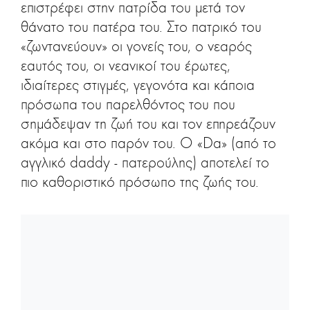
επιστρέφει στην πατρίδα του μετά τον
θάνατο του πατέρα του. Στο πατρικό του
«ζωντανεύουν» οι γονείς του, ο νεαρός
εαυτός του, οι νεανικοί του έρωτες,
ιδιαίτερες στιγμές, γεγονότα και κάποια
πρόσωπα του παρελθόντος του που
σημάδεψαν τη ζωή του και τον επηρεάζουν
ακόμα και στο παρόν του. Ο «Da» (από το
αγγλικό daddy - πατερούλης) αποτελεί το
πιο καθοριστικό πρόσωπο της ζωής του.