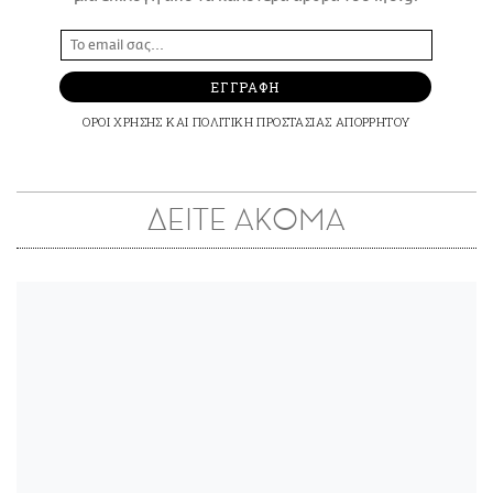
ΕΓΓΡΑΦΗ
ΟΡΟΙ ΧΡΗΣΗΣ
ΚΑΙ
ΠΟΛΙΤΙΚΗ ΠΡΟΣΤΑΣΙΑΣ ΑΠΟΡΡΗΤΟΥ
ΔΕΙΤΕ ΑΚΟΜΑ