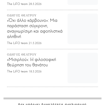
The LiFO team
28.5.2026
ΟΔΗΓΟΣ ΘΕΑΤΡΟΥ
«Όχι άλλο κάρβουνο»: Μια
παράσταση σύγχρονη,
αναγνωρίσιμη και αφοπλιστικά
αληθινή
The LiFO team
21.5.2026
ΟΔΗΓΟΣ ΘΕΑΤΡΟΥ
«Μισιρλού»: Η φιλοσοφική
θεώρηση του θανάτου
The LiFO team
18.5.2026
Δεν υπάρχει δυνατότητα σχολιασμού