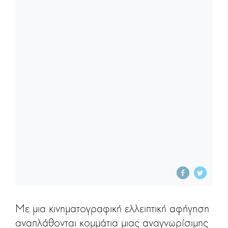
Με μια κινηματογραφική ελλειπτική αφήγηση
αναπλάθονται κομμάτια μιας αναγνωρίσιμης