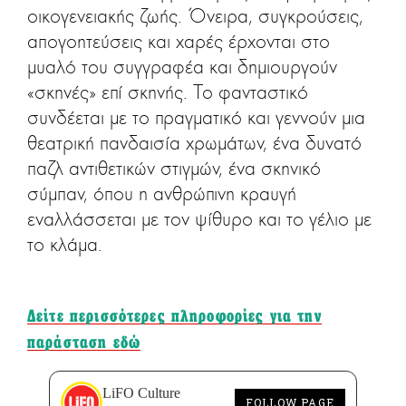
οικογενειακής ζωής. Όνειρα, συγκρούσεις,
απογοητεύσεις και χαρές έρχονται στο
μυαλό του συγγραφέα και δημιουργούν
«σκηνές» επί σκηνής. Το φανταστικό
συνδέεται με το πραγματικό και γεννούν μια
θεατρική πανδαισία χρωμάτων, ένα δυνατό
παζλ αντιθετικών στιγμών, ένα σκηνικό
σύμπαν, όπου η ανθρώπινη κραυγή
εναλλάσσεται με τον ψίθυρο και το γέλιο με
το κλάμα.
Δείτε περισσότερες πληροφορίες για την
παράσταση εδώ
LiFO Culture
FOLLOW PAGE