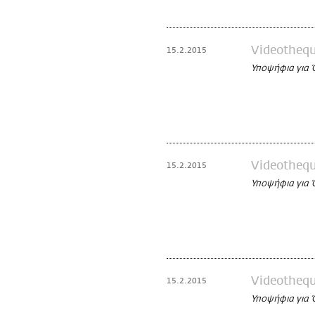
Videotheq
15.2.2015
Υποψήφια για
Videotheq
15.2.2015
Υποψήφια για 
Videotheq
15.2.2015
Υποψήφια για 