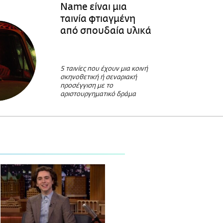
Name είναι μια
ταινία φτιαγμένη
από σπουδαία υλικά
5 ταινίες που έχουν μια κοινή
σκηνοθετική ή σεναριακή
προσέγγιση με το
αριστουργηματικό δράμα