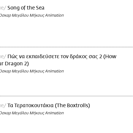
ue
Song of the Sea
 Όσκαρ Μεγάλου Μήκους Animation
ue
Πώς να εκπαιδεύσετε τον δράκος σας 2 (How
ur Dragon 2)
 Όσκαρ Μεγάλου Μήκους Animation
ue
Τα Τερατοκουτάκια (The Boxtrolls)
 Όσκαρ Μεγάλου Μήκους Animation