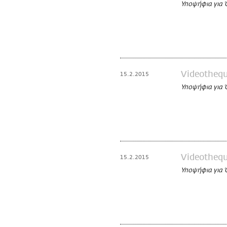
Υποψήφια για 
Videotheq
15.2.2015
Υποψήφια για 
Videotheq
15.2.2015
Υποψήφια για