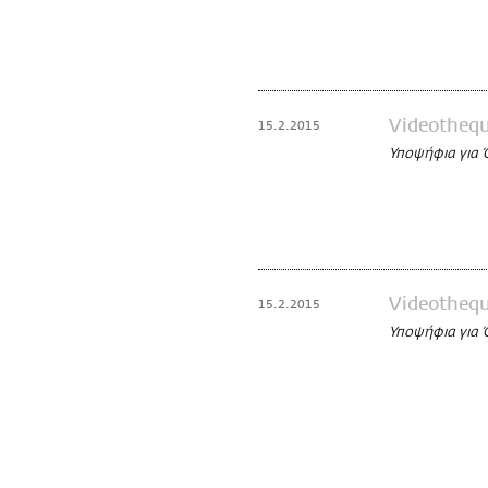
Videotheq
15.2.2015
Υποψήφια για 
Videotheq
15.2.2015
Υποψήφια για 