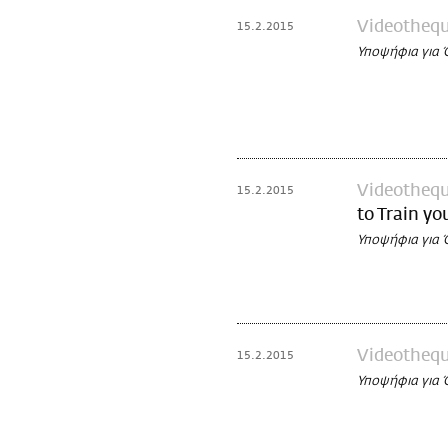
Videotheq
15.2.2015
Υποψήφια για
Videotheq
15.2.2015
to Train yo
Υποψήφια για
Videotheq
15.2.2015
Υποψήφια για