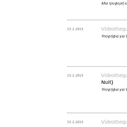
Μια τρυφερή ι
Videotheq
15.2.2015
Υποψήφια για 
Videotheq
15.2.2015
Nuit)
Υποψήφια για 
Videotheq
15.2.2015