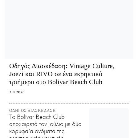
Οδηγός Διασκέδαση:
Vintage Culture,
Joezi και RIVO σε ένα εκρηκτικό
τριήμερο στο Bolivar Beach Club
3.8.2026
ΟΔΗΓΟΣ ΔΙΑΣΚΕΔΑΣΗ
Το Bolivar Beach Club
αποχαιρετά τον Ιούλιο με δύο
κορυφαία ονόματα της