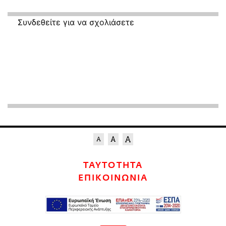
Συνδεθείτε για να σχολιάσετε
ΤΑΥΤΟΤΗΤΑ
ΕΠΙΚΟΙΝΩΝΙΑ