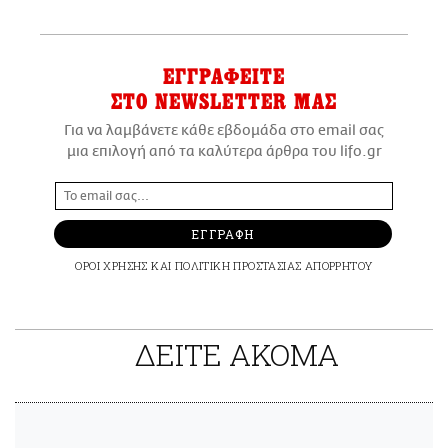
ΕΓΓΡΑΦΕΙΤΕ
ΣΤΟ NEWSLETTER ΜΑΣ
Για να λαμβάνετε κάθε εβδομάδα στο email σας
μια επιλογή από τα καλύτερα άρθρα του lifo.gr
ΕΓΓΡΑΦΗ
ΟΡΟΙ ΧΡΗΣΗΣ
ΚΑΙ
ΠΟΛΙΤΙΚΗ ΠΡΟΣΤΑΣΙΑΣ ΑΠΟΡΡΗΤΟΥ
ΔΕΙΤΕ ΑΚΟΜΑ