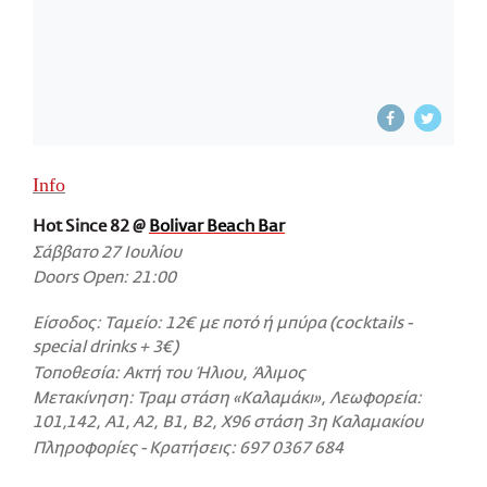
Info
Hot Since 82 @
Bolivar Beach Bar
Σάββατο 27 Ιουλίου
Doors Open: 21:00
Είσοδος: Ταμείο: 12€ με ποτό ή μπύρα (cocktails -
special drinks + 3€)
Τοποθεσία: Ακτή του Ήλιου, Άλιμος
Μετακίνηση: Τραμ στάση «Καλαμάκι», Λεωφορεία:
101,142, A1, A2, B1, B2, X96 στάση 3η Καλαμακίου
Πληροφορίες - Κρατήσεις: 697 0367 684