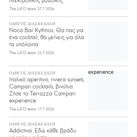
ηλεκτρονικής μουσικής
The LiFO team
27.7.2026
ΟΔΗΓΟΣ ΔΙΑΣΚΕΔΑΣΗ
Noca Bar Kythnos: Θα πας για
ένα cocktail, θα μείνεις για όλα
τα υπόλοιπα
The LiFO team
22.7.2026
ΟΔΗΓΟΣ ΔΙΑΣΚΕΔΑΣΗ
Iταλικό aperitivo, riviera sunsets,
Campari cocktails, βινύλια:
Ζήσε το Terrazza Campari
experience
The LiFO team
17.7.2026
ΟΔΗΓΟΣ ΔΙΑΣΚΕΔΑΣΗ
Addictiva: Εδώ κάθε βράδυ