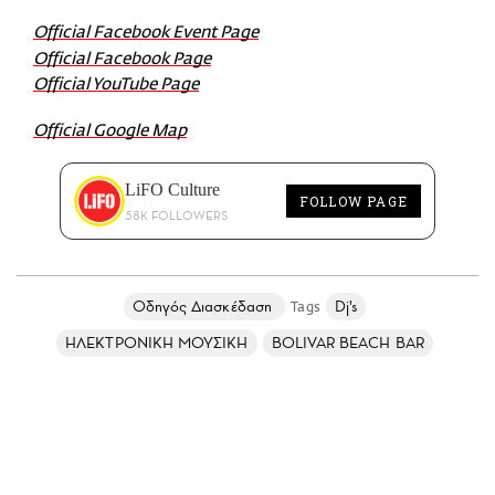
Official Facebook Event Page
Official Facebook Page
Official YouTube Page
Official Google Map
LiFO Culture
FOLLOW PAGE
58K FOLLOWERS
Οδηγός Διασκέδαση
Dj's
ΗΛΕΚΤΡΟΝΙΚΗ ΜΟΥΣΙΚΗ
BOLIVAR BEACH BAR