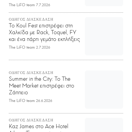
The LiFO team
7.7.2026
ΟΔΗΓΟΣ ΔΙΑΣΚΕΔΑΣΗ
Το Koul Fest επιστρέφει στη
Χαλκίδα με Rack, Toquel, FY
και ένα πάρτι γεμάτο εκπλήξεις
The LiFO team
2.7.2026
ΟΔΗΓΟΣ ΔΙΑΣΚΕΔΑΣΗ
Summer in the City: Το The
Meet Market επιστρέφει στο
Ζάππειο
The LiFO team
26.6.2026
ΟΔΗΓΟΣ ΔΙΑΣΚΕΔΑΣΗ
Kaz James στο Ace Hotel