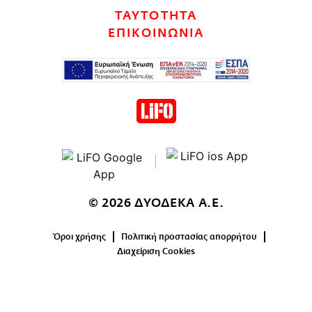
CITY GUIDE
ΤΑΥΤΟΤΗΤΑ
ΑΜΠΑ
ΕΠΙΚΟΙΝΩΝΙΑ
PRINT
© 2026 ΔΥΟΔΕΚΑ Α.Ε.
Όροι χρήσης
Πολιτική προστασίας απορρήτου
Διαχείριση Cookies