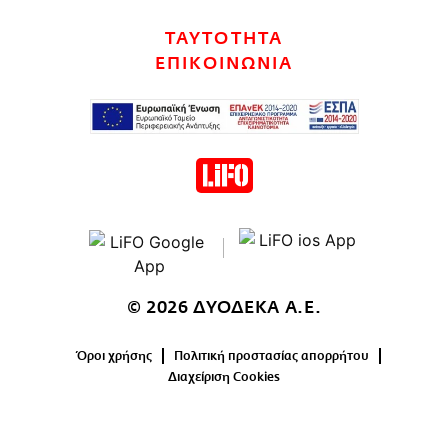
CITY GUIDE
ΤΑΥΤΟΤΗΤΑ
ΑΜΠΑ
ΕΠΙΚΟΙΝΩΝΙΑ
PRINT
© 2026 ΔΥΟΔΕΚΑ Α.Ε.
Όροι χρήσης
Πολιτική προστασίας απορρήτου
Διαχείριση Cookies