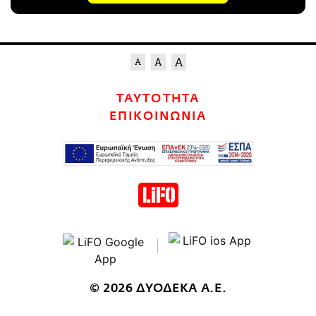
ΤΑΥΤΟΤΗΤΑ
ΕΠΙΚΟΙΝΩΝΙΑ
© 2026 ΔΥΟΔΕΚΑ Α.Ε.