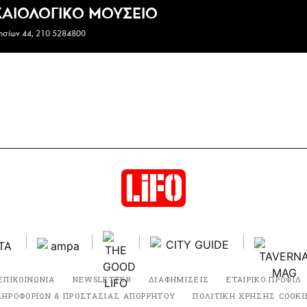
ΧΑΙΟΛΟΓΙΚΟ ΜΟΥΣΕΙΟ
ησίων 44, 210 5284800
ΕΠΙΚΟΙΝΩΝΙΑ
NEWSLETTER
ΔΙΑΦΗΜΙΣΕΙΣ
ΕΤΑΙΡΙΚΟ ΠΡΟΦΙΛ
ΛΗΡΟΦΟΡΙΩΝ & ΠΡΟΣΤΑΣΙΑΣ ΑΠΟΡΡΗΤΟΥ
ΠΟΛΙΤΙΚΗ ΧΡΗΣΗΣ COOKI