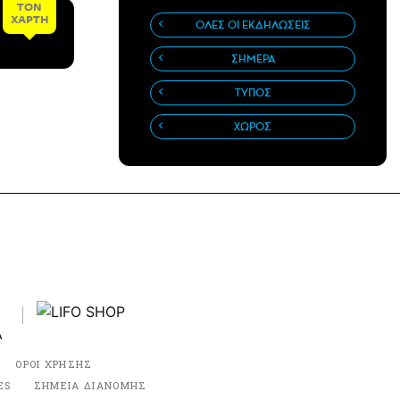
ΤΟΝ
ΧΑΡΤΗ
ΟΛΕΣ ΟΙ ΕΚΔΗΛΩΣΕΙΣ
ΣΗΜΕΡΑ
ΤΥΠΟΣ
ΧΩΡΟΣ
ΟΡΟΙ ΧΡΗΣΗΣ
ES
ΣΗΜΕΙΑ ΔΙΑΝΟΜΗΣ