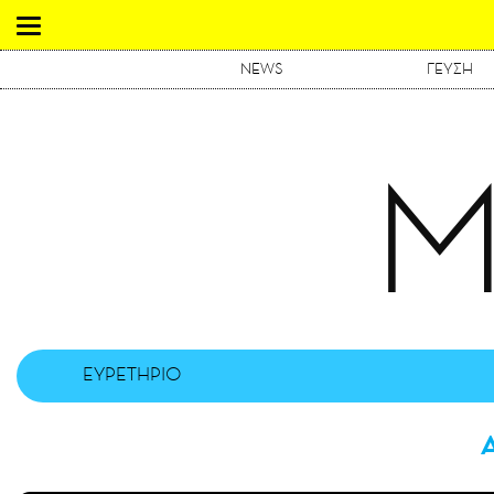
NEWS
ΓΕΥΣΗ
Μ
ΕΥΡΕΤΗΡΙΟ