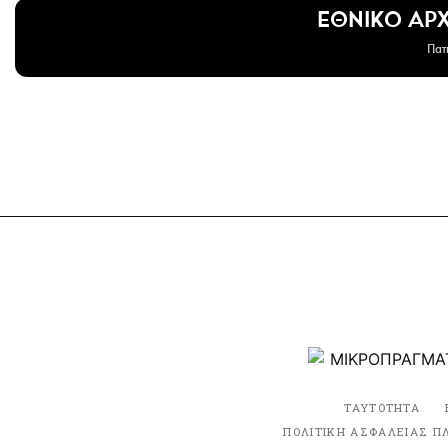
ΕΘΝΙΚΟ ΑΡ
Πατ
ΤΑΥΤΟΤΗΤΑ
ΠΟΛΙΤΙΚΗ ΑΣΦΑΛΕΙΑΣ Π