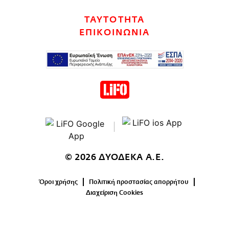
CITY GUIDE
ΤΑΥΤΟΤΗΤΑ
ΑΜΠΑ
ΕΠΙΚΟΙΝΩΝΙΑ
PRINT
© 2026 ΔΥΟΔΕΚΑ Α.Ε.
Όροι χρήσης
Πολιτική προστασίας απορρήτου
Διαχείριση Cookies