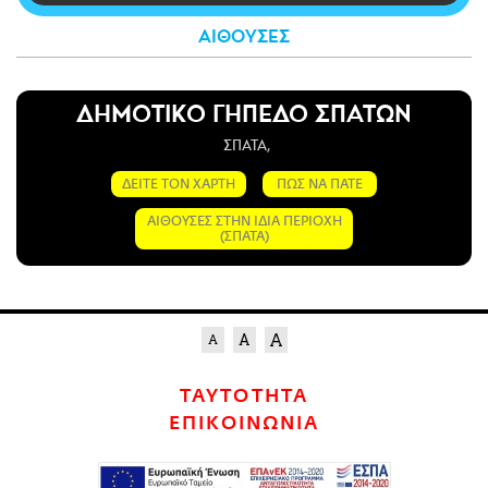
CITY GUIDE
ΑΙΘΟΥΣΕΣ
ΑΜΠΑ
PRINT
ΔΗΜΟΤΙΚΟ ΓΗΠΕΔΟ ΣΠΑΤΩΝ
ΣΠΑΤΑ,
ΔΕΙΤΕ ΤΟΝ ΧΑΡΤΗ
ΠΩΣ ΝΑ ΠΑΤΕ
ΑΙΘΟΥΣΕΣ ΣΤΗΝ ΙΔΙΑ ΠΕΡΙΟΧΗ
(ΣΠΑΤΑ)
ΤΑΥΤΟΤΗΤΑ
ΕΠΙΚΟΙΝΩΝΙΑ