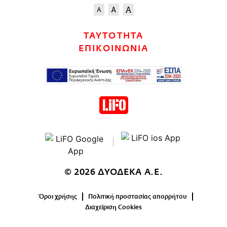
CITY GUIDE
ΑΜΠΑ
PRINT
ΤΑΥΤΟΤΗΤΑ
ΕΠΙΚΟΙΝΩΝΙΑ
© 2026 ΔΥΟΔΕΚΑ Α.Ε.
Όροι χρήσης
Πολιτική προστασίας απορρήτου
Διαχείριση Cookies