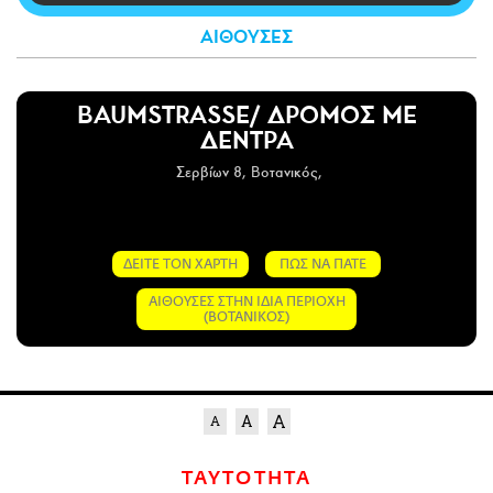
CITY GUIDE
ΑΙΘΟΥΣΕΣ
ΑΜΠΑ
PRINT
BAUMSTRASSE/ ΔΡΟΜΟΣ ΜΕ
ΔΕΝΤΡΑ
Σερβίων 8, Βοτανικός,
ΔΕΙΤΕ ΤΟΝ ΧΑΡΤΗ
ΠΩΣ ΝΑ ΠΑΤΕ
ΑΙΘΟΥΣΕΣ ΣΤΗΝ ΙΔΙΑ ΠΕΡΙΟΧΗ
(ΒΟΤΑΝΙΚΟΣ)
ΤΑΥΤΟΤΗΤΑ