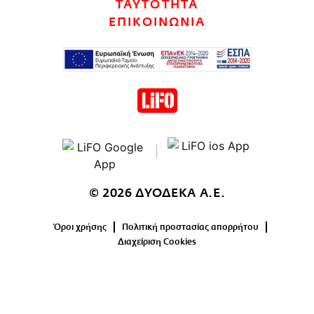
ΤΑΥΤΟΤΗΤΑ
CITY GUIDE
ΕΠΙΚΟΙΝΩΝΙΑ
ΑΜΠΑ
PRINT
© 2026 ΔΥΟΔΕΚΑ Α.Ε.
Όροι χρήσης
Πολιτική προστασίας απορρήτου
Διαχείριση Cookies