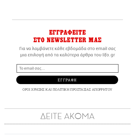
ΕΓΓΡΑΦΕΙΤΕ
ΣΤΟ NEWSLETTER ΜΑΣ
Για να λαμβάνετε κάθε εβδομάδα στο email σας
μια επιλογή από τα καλύτερα άρθρα του lifo.gr
ΕΓΓΡΑΦΗ
ΟΡΟΙ ΧΡΗΣΗΣ
ΚΑΙ
ΠΟΛΙΤΙΚΗ ΠΡΟΣΤΑΣΙΑΣ ΑΠΟΡΡΗΤΟΥ
ΔΕΙΤΕ ΑΚΟΜΑ