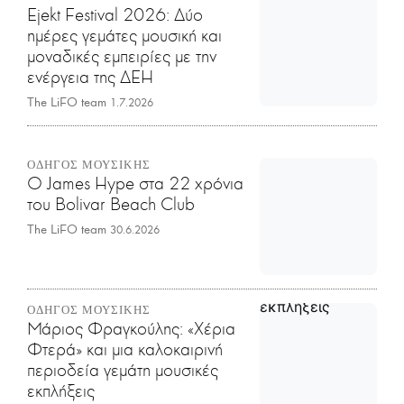
Ejekt Festival 2026: Δύο
ημέρες γεμάτες μουσική και
μοναδικές εμπειρίες με την
ενέργεια της ΔΕΗ
The LiFO team
1.7.2026
ΟΔΗΓΟΣ ΜΟΥΣΙΚΗΣ
Ο James Hype στα 22 χρόνια
του Bolivar Beach Club
The LiFO team
30.6.2026
ΟΔΗΓΟΣ ΜΟΥΣΙΚΗΣ
Μάριος Φραγκούλης: «Χέρια
Φτερά» και μια καλοκαιρινή
περιοδεία γεμάτη μουσικές
εκπλήξεις