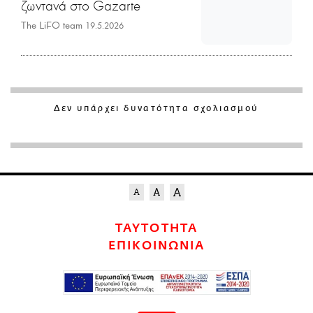
ζωντανά στο Gazarte
The LiFO team
19.5.2026
Δεν υπάρχει δυνατότητα σχολιασμού
ΤΑΥΤΟΤΗΤΑ
ΕΠΙΚΟΙΝΩΝΙΑ