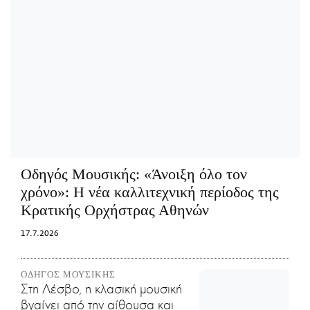
Οδηγός Μουσικής:
«Άνοιξη όλο τον
χρόνο»: Η νέα καλλιτεχνική περίοδος της
Κρατικής Ορχήστρας Αθηνών
17.7.2026
ΟΔΗΓΟΣ ΜΟΥΣΙΚΗΣ
Στη Λέσβο, η κλασική μουσική
βγαίνει από την αίθουσα και