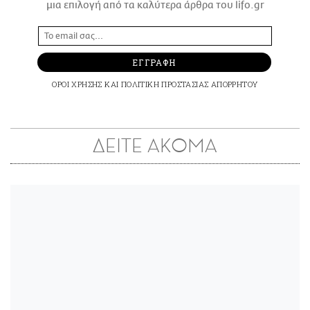
μια επιλογή από τα καλύτερα άρθρα του lifo.gr
ΕΓΓΡΑΦΗ
ΟΡΟΙ ΧΡΗΣΗΣ
ΚΑΙ
ΠΟΛΙΤΙΚΗ ΠΡΟΣΤΑΣΙΑΣ ΑΠΟΡΡΗΤΟΥ
ΔΕΙΤΕ ΑΚΟΜΑ