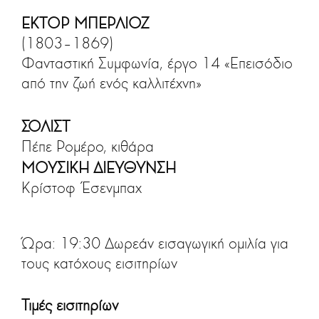
ΕΚΤΟΡ ΜΠΕΡΛΙΟΖ
(1803–1869)
Φανταστική Συμφωνία, έργο 14 «Επεισόδιο
από την ζωή ενός καλλιτέχνη»
ΣΟΛΙΣΤ
Πέπε Ρομέρο, κιθάρα
ΜΟΥΣΙΚΗ ΔΙΕΥΘΥΝΣΗ
Κρίστοφ Έσενμπαχ
Ώρα: 19:30 Δωρεάν εισαγωγική ομιλία για
τους κατόχους εισιτηρίων
Τιμές εισιτηρίων