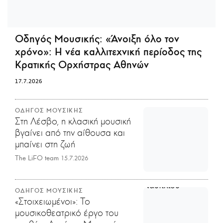
Οδηγός Μουσικής:
«Άνοιξη όλο τον
χρόνο»: Η νέα καλλιτεχνική περίοδος της
Κρατικής Ορχήστρας Αθηνών
17.7.2026
ΟΔΗΓΟΣ ΜΟΥΣΙΚΗΣ
Στη Λέσβο, η κλασική μουσική
βγαίνει από την αίθουσα και
μπαίνει στη ζωή
The LiFO team
15.7.2026
ΟΔΗΓΟΣ ΜΟΥΣΙΚΗΣ
«Στοιχειωμένοι»: Το
μουσικοθεατρικό έργο του