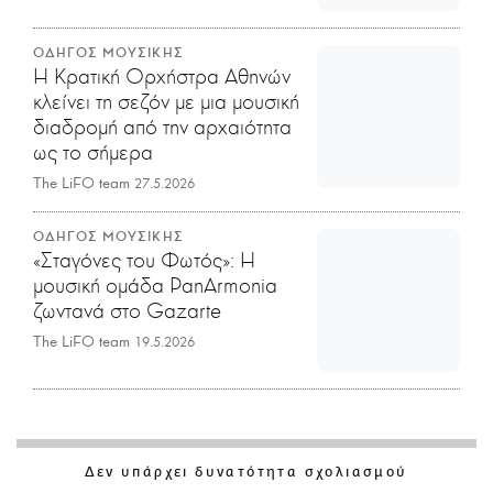
ΟΔΗΓΟΣ ΜΟΥΣΙΚΗΣ
Η Κρατική Ορχήστρα Αθηνών
κλείνει τη σεζόν με μια μουσική
διαδρομή από την αρχαιότητα
ως το σήμερα
The LiFO team
27.5.2026
ΟΔΗΓΟΣ ΜΟΥΣΙΚΗΣ
«Σταγόνες του Φωτός»: Η
μουσική ομάδα PanArmonia
ζωντανά στο Gazarte
The LiFO team
19.5.2026
Δεν υπάρχει δυνατότητα σχολιασμού