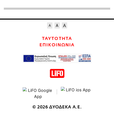
ΤΑΥΤΟΤΗΤΑ
ΕΠΙΚΟΙΝΩΝΙΑ
© 2026 ΔΥΟΔΕΚΑ Α.Ε.