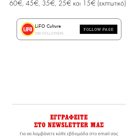
60€, 45€, 35€, 25€ και 15€ (εκπτωτικό)
LiFO Culture
FOLLOW PAGE
58K FOLLOWERS
ΕΓΓΡΑΦΕΙΤΕ
ΣΤΟ NEWSLETTER ΜΑΣ
Για να λαμβάνετε κάθε εβδομάδα στο email σας