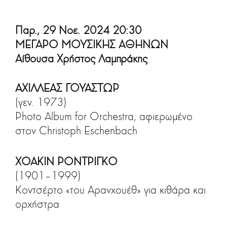
Παρ., 29 Νοε. 2024 20:30
ΜΕΓΑΡΟ ΜΟΥΣΙΚΗΣ ΑΘΗΝΩΝ
Αίθουσα Χρήστος Λαμπράκης
ΑΧΙΛΛΕΑΣ ΓΟΥΑΣΤΩΡ
(γεν. 1973)
Photo Album for Orchestra, αφιερωμένο
στον Christoph Eschenbach
ΧΟΑΚΙΝ ΡΟΝΤΡΙΓΚΟ
(1901–1999)
Κοντσέρτο «του Αρανχουέθ» για κιθάρα και
ορχήστρα