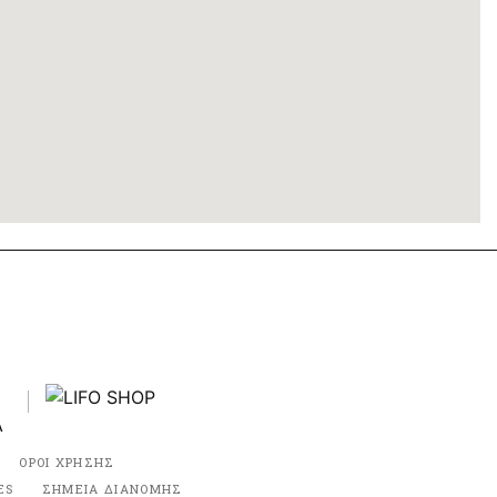
ΟΡΟΙ ΧΡΗΣΗΣ
ES
ΣΗΜΕΙΑ ΔΙΑΝΟΜΗΣ