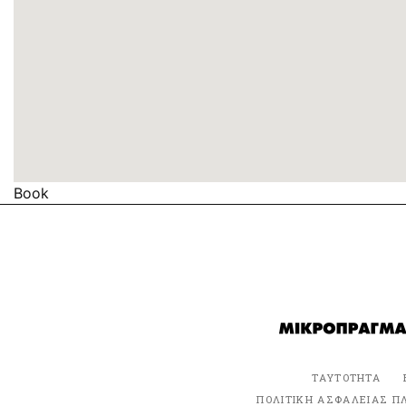
Book
ΤΑΥΤΟΤΗΤΑ
ΠΟΛΙΤΙΚΗ ΑΣΦΑΛΕΙΑΣ Π