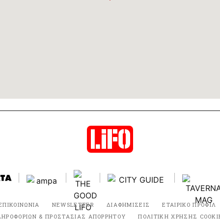
ΕΠΙΚΟΙΝΩΝΙΑ
NEWSLETTER
ΔΙΑΦΗΜΙΣΕΙΣ
ΕΤΑΙΡΙΚΟ ΠΡΟΦΙΛ
ΛΗΡΟΦΟΡΙΩΝ & ΠΡΟΣΤΑΣΙΑΣ ΑΠΟΡΡΗΤΟΥ
ΠΟΛΙΤΙΚΗ ΧΡΗΣΗΣ COOKI