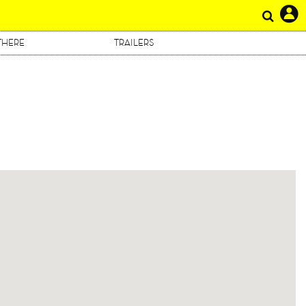
THERE
TRAILERS