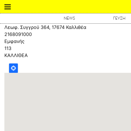
NEWS
ΓΕΥΣΗ
Λεωφ. Συγγρού 364, 17674 Καλλιθέα
2168091000
Εμφανής
113
ΚΑΛΛΙΘΕΑ