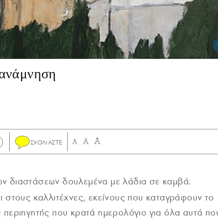
 ανάμνηση
ν διαστάσεων δουλεμένα με λάδια σε καμβά.
ι στους καλλιτέχνες, εκείνους που καταγράφουν το
 περιηγητής που κρατά ημερολόγιο για όλα αυτά πο