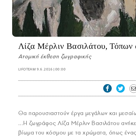
Λίζα Μέρλιν Βασιλάτου, Τόπων
Ατομική έκθεση ζωγραφικής
LIFOTEAM
9.6.2016 | 00:00
Θα παρουσιαστούν έργα μεγάλων και μεσαίω
...Η ζωγράφος Λίζα Μέρλιν Βασιλάτου ανήκε
βίωμα του κόσμου με τα χρώματα, όπως ένας