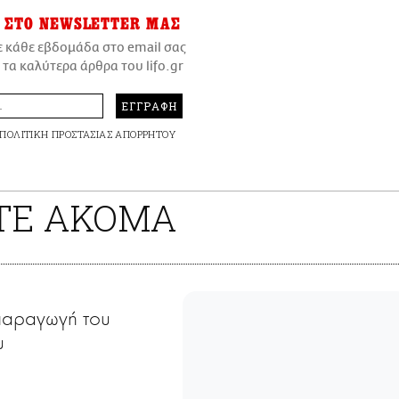
ΣΤΟ NEWSLETTER ΜΑΣ
ε κάθε εβδομάδα στο email σας
 τα καλύτερα άρθρα του lifo.gr
ΕΓΓΡΑΦΗ
ΠΟΛΙΤΙΚΗ ΠΡΟΣΤΑΣΙΑΣ ΑΠΟΡΡΗΤΟΥ
ΤΕ ΑΚΟΜΑ
παραγωγή του
υ