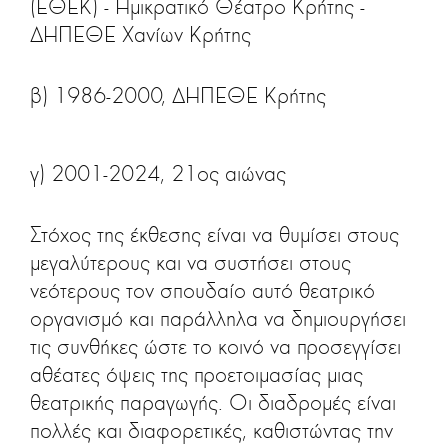
(ΕΘΕΚ) - Ημικρατικό Θέατρο Κρήτης -
ΔΗΠΕΘΕ Χανίων Κρήτης
β) 1986-2000, ΔΗΠΕΘΕ Κρήτης
γ) 2001-2024, 21ος αιώνας
Στόχος της έκθεσης είναι να θυμίσει στους
μεγαλύτερους και να συστήσει στους
νεότερους τον σπουδαίο αυτό θεατρικό
οργανισμό και παράλληλα να δημιουργήσει
τις συνθήκες ώστε το κοινό να προσεγγίσει
αθέατες όψεις της προετοιμασίας μιας
θεατρικής παραγωγής. Οι διαδρομές είναι
πολλές και διαφορετικές, καθιστώντας την