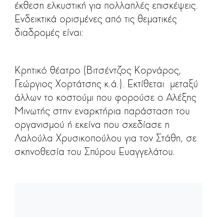
έκθεση ελκυστική για πολλαπλές επισκέψεις.
Ενδεικτικά ορισμένες από τις θεματικές
διαδρομές είναι:
Κρητικό θέατρο (Βιτσέντζος Κορνάρος,
Γεώργιος Χορτάτσης κ.ά.). Εκτίθεται μεταξύ
άλλων το κοστούμι που φορούσε ο Αλέξης
Μινωτής στην εναρκτήρια παράσταση του
οργανισμού ή εκείνα που σχεδίασε η
Λαλούλα Χρυσικοπούλου για τον Στάθη, σε
σκηνοθεσία του Σπύρου Ευαγγελάτου.