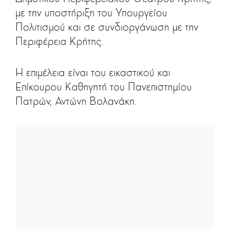
με την υποστήριξη του Υπουργείου
Πολιτισμού και σε συνδιοργάνωση με την
Περιφέρεια Κρήτης.
Η επιμέλεια είναι του εικαστικού και
Επίκουρου Καθηγητή του Πανεπιστημίου
Πατρών, Αντώνη Βολανάκη.