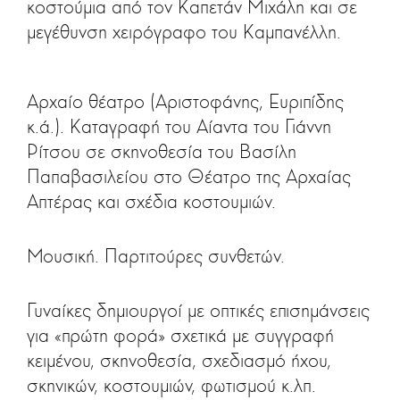
κοστούμια από τον Καπετάν Μιχάλη και σε
μεγέθυνση χειρόγραφο του Καμπανέλλη.
Αρχαίο θέατρο (Αριστοφάνης, Ευριπίδης
κ.ά.). Καταγραφή του Αίαντα του Γιάννη
Ρίτσου σε σκηνοθεσία του Βασίλη
Παπαβασιλείου στο Θέατρο της Αρχαίας
Απτέρας και σχέδια κοστουμιών.
Μουσική. Παρτιτούρες συνθετών.
Γυναίκες δημιουργοί με οπτικές επισημάνσεις
για «πρώτη φορά» σχετικά με συγγραφή
κειμένου, σκηνοθεσία, σχεδιασμό ήχου,
σκηνικών, κοστουμιών, φωτισμού κ.λπ.