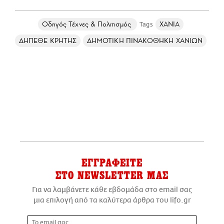
Οδηγός Τέχνες & Πολιτισμός
ΧΑΝΙΑ
ΔΗΠΕΘΕ ΚΡΗΤΗΣ
ΔΗΜΟΤΙΚΗ ΠΙΝΑΚΟΘΗΚΗ ΧΑΝΙΩΝ
ΕΓΓΡΑΦΕΙΤΕ
ΣΤΟ NEWSLETTER ΜΑΣ
Για να λαμβάνετε κάθε εβδομάδα στο email σας
μια επιλογή από τα καλύτερα άρθρα του lifo.gr