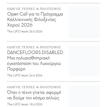
ΟΔΗΓΟΣ ΤΕΧΝΕΣ & ΠΟΛΙΤΙΣΜΟΣ
Open Call για το Πρόγραμμα
Καλλιτεχνικής Φιλοξενίας
Χορού 2026
The LiFO team
26.6.2026
ΟΔΗΓΟΣ ΤΕΧΝΕΣ & ΠΟΛΙΤΙΣΜΟΣ
DANCEFLOORS:DISABLED:
Μια πολυαισθητηριακή
εγκατάσταση του Λυκούργου
Πορφύρη
The LiFO team
24.6.2026
ΟΔΗΓΟΣ ΤΕΧΝΕΣ & ΠΟΛΙΤΙΣΜΟΣ
Όταν η τέχνη γίνεται αφορμή
να δούμε τον κόσμο αλλιώς
The LiFO team
18.6.2026