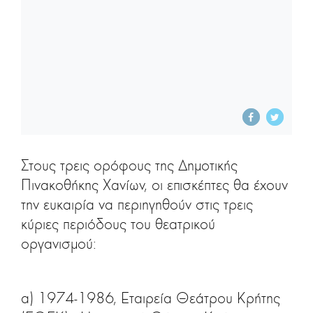
Στους τρεις ορόφους της Δημοτικής
Πινακοθήκης Χανίων, οι επισκέπτες θα έχουν
την ευκαιρία να περιηγηθούν στις τρεις
κύριες περιόδους του θεατρικού
οργανισμού:
α) 1974-1986, Εταιρεία Θεάτρου Κρήτης