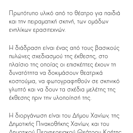
Πρωτότυπο υλικό από το θέατρο για παιδιά
και την πειραματική σκηνή, των ομάδων
ενηλίκων ερασιτεχνών.
Η διάδραση είναι ένας από τους βασικούς
πυλώνες σχεδιασμού της έκθεσης, στο
πλαίσιο της οποίας οι επισκέπτες έχουν τη
δυνατότητα να δοκιμάσουν θεατρικά
κοστούμια, να φωτογραφηθούν σε σκηνικό
γλυπτό και να δουν τα σχέδια μελέτης της
έκθεσης πριν την υλοποίησή της.
Η διοργάνωση είναι του Δήμου Χανίων, της
Δημοτικής Πινακοθήκης Χανίων, και του
Δημοτικού Περιφερειακού Θεάτρου Κρήτης,