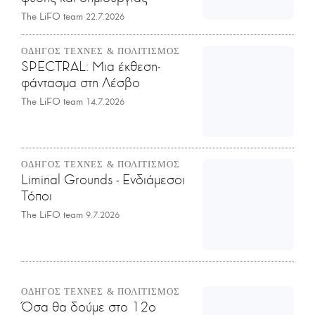
The LiFO team
22.7.2026
ΟΔΗΓΟΣ ΤΕΧΝΕΣ & ΠΟΛΙΤΙΣΜΟΣ
SPECTRAL: Μια έκθεση-
φάντασμα στη Λέσβο
The LiFO team
14.7.2026
ΟΔΗΓΟΣ ΤΕΧΝΕΣ & ΠΟΛΙΤΙΣΜΟΣ
Liminal Grounds - Ενδιάμεσοι
Τόποι
The LiFO team
9.7.2026
ΟΔΗΓΟΣ ΤΕΧΝΕΣ & ΠΟΛΙΤΙΣΜΟΣ
Όσα θα δούμε στο 12ο