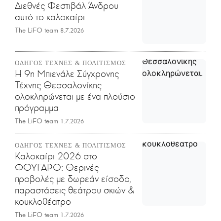
Διεθνές Φεστιβάλ Άνδρου
αυτό το καλοκαίρι
The LiFO team
8.7.2026
ΟΔΗΓΟΣ ΤΕΧΝΕΣ & ΠΟΛΙΤΙΣΜΟΣ
Η 9η Μπιενάλε Σύγχρονης
Τέχνης Θεσσαλονίκης
ολοκληρώνεται με ένα πλούσιο
πρόγραμμα
The LiFO team
1.7.2026
ΟΔΗΓΟΣ ΤΕΧΝΕΣ & ΠΟΛΙΤΙΣΜΟΣ
Καλοκαίρι 2026 στο
ΦΟΥΓΑΡΟ: Θερινές
προβολές με δωρεάν είσοδο,
παραστάσεις θεάτρου σκιών &
κουκλοθέατρο
The LiFO team
1.7.2026