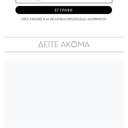
ΕΓΓΡΑΦΗ
ΟΡΟΙ ΧΡΗΣΗΣ
ΚΑΙ
ΠΟΛΙΤΙΚΗ ΠΡΟΣΤΑΣΙΑΣ ΑΠΟΡΡΗΤΟΥ
ΔΕΙΤΕ ΑΚΟΜΑ