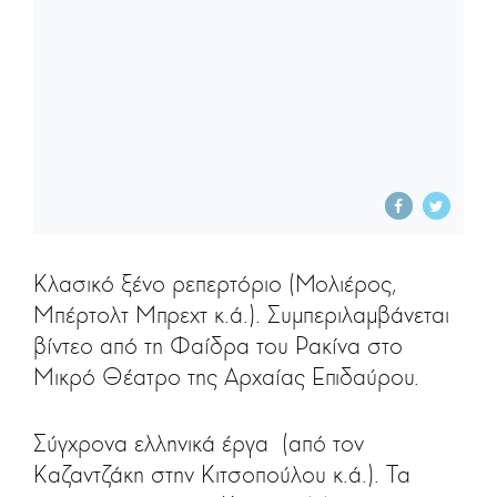
Κλασικό ξένο ρεπερτόριο (Μολιέρος,
Μπέρτολτ Μπρεχτ κ.ά.). Συμπεριλαμβάνεται
βίντεο από τη Φαίδρα του Ρακίνα στο
Μικρό Θέατρο της Αρχαίας Επιδαύρου.
Σύγχρονα ελληνικά έργα (από τον
Καζαντζάκη στην Κιτσοπούλου κ.ά.). Τα