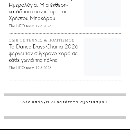
Ημερολόγια: Μια έκθεση-
κατάδυση στον κόσμο του
Χρήστου Μποκόρου
The LiFO team
12.6.2026
ΟΔΗΓΟΣ ΤΕΧΝΕΣ & ΠΟΛΙΤΙΣΜΟΣ
Το Dance Days Chania 2026
φέρνει τον σύγχρονο χορό σε
κάθε γωνιά της πόλης
The LiFO team
12.6.2026
Δεν υπάρχει δυνατότητα σχολιασμού