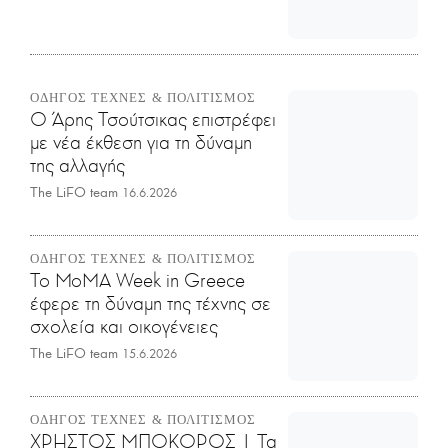
ΟΔΗΓΟΣ ΤΕΧΝΕΣ & ΠΟΛΙΤΙΣΜΟΣ
Ο Άρης Τσούτσικας επιστρέφει
με νέα έκθεση για τη δύναμη
της αλλαγής
The LiFO team
16.6.2026
ΟΔΗΓΟΣ ΤΕΧΝΕΣ & ΠΟΛΙΤΙΣΜΟΣ
Το MoMA Week in Greece
έφερε τη δύναμη της τέχνης σε
σχολεία και οικογένειες
The LiFO team
15.6.2026
ΟΔΗΓΟΣ ΤΕΧΝΕΣ & ΠΟΛΙΤΙΣΜΟΣ
ΧΡΗΣΤΟΣ ΜΠΟΚΟΡΟΣ | Τα