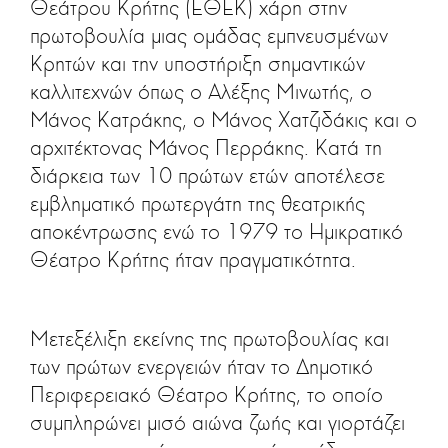
Θεάτρου Κρήτης (ΕΘΕΚ) χάρη στην
πρωτοβουλία μιας ομάδας εμπνευσμένων
Κρητών και την υποστήριξη σημαντικών
καλλιτεχνών όπως ο Αλέξης Μινωτής, ο
Μάνος Κατράκης, ο Μάνος Χατζιδάκις και ο
αρχιτέκτονας Μάνος Περράκης. Κατά τη
διάρκεια των 10 πρώτων ετών αποτέλεσε
εμβληματικό πρωτεργάτη της θεατρικής
αποκέντρωσης ενώ το 1979 το Ημικρατικό
Θέατρο Κρήτης ήταν πραγματικότητα.
Μετεξέλιξη εκείνης της πρωτοβουλίας και
των πρώτων ενεργειών ήταν το Δημοτικό
Περιφερειακό Θέατρο Κρήτης, το οποίο
συμπληρώνει μισό αιώνα ζωής και γιορτάζει