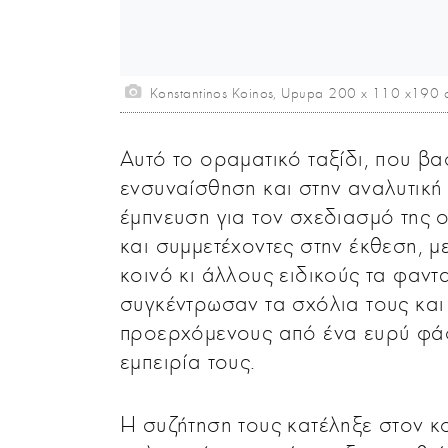
Konstantinos Koinos, Upupa 200 x 110 x190 
Αυτό το οραματικό ταξίδι, που βα
ενσυναίσθηση και στην αναλυτική 
έμπνευση για τον σχεδιασμό της ο
και συμμετέχοντες στην έκθεση, μ
κοινό κι άλλους ειδικούς τα φαντ
συγκέντρωσαν τα σχόλια τους και
προερχόμενους από ένα ευρύ φάσ
εμπειρία τους.
Η συζήτηση τους κατέληξε στον κ