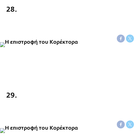
28.
29.