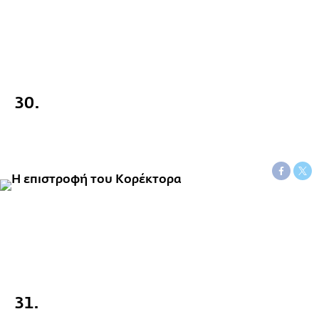
30.
31.