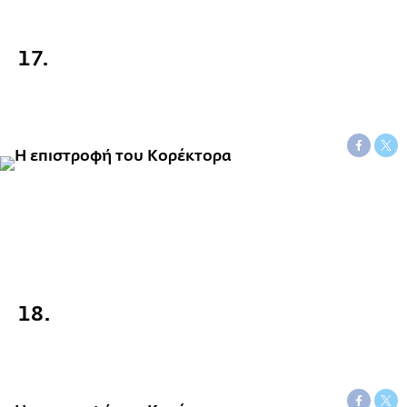
17.
18.