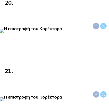
20.
21.