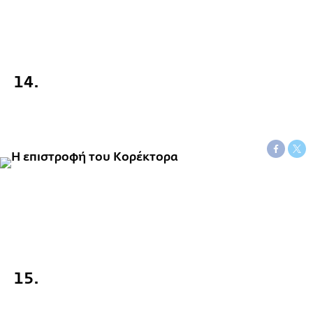
14.
15.