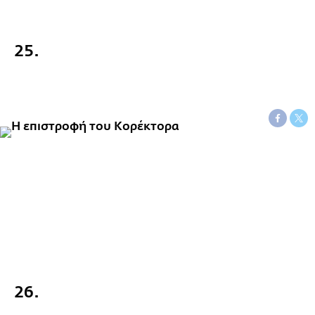
25.
26.