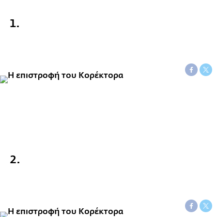
1.
2.