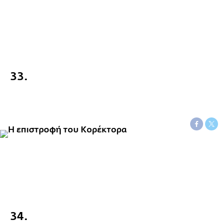
33.
34.