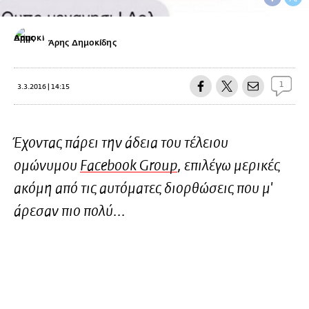
Άρης Δημοκίδης
1
3.3.2016 | 14:15
Έχοντας πάρει την άδεια του τέλειου
ομώνυμου
Facebook Group
, επιλέγω μερικές
ακόμη από τις αυτόματες διορθώσεις που μ'
άρεσαν πιο πολύ...