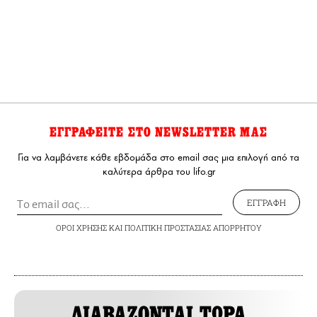
ΕΓΓΡΑΦΕΙΤΕ ΣΤΟ NEWSLETTER ΜΑΣ
Για να λαμβάνετε κάθε εβδομάδα στο email σας μια επιλογή από τα
καλύτερα άρθρα του lifo.gr
ΕΓΓΡΑΦΗ
ΟΡΟΙ ΧΡΗΣΗΣ
ΚΑΙ
ΠΟΛΙΤΙΚΗ ΠΡΟΣΤΑΣΙΑΣ ΑΠΟΡΡΗΤΟΥ
ΔΙΑΒΑΖΟΝΤΑΙ ΤΩΡΑ