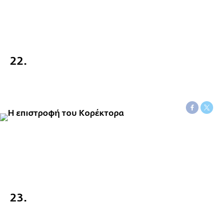
22.
23.