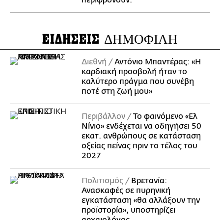
περιφρονούν.
ΕΙΔΗΣΕΙΣ
ΔΗΜΟΦΙΛΗ
Διεθνή
Αντόνιο Μπαντέρας: «Η
καρδιακή προσβολή ήταν το
καλύτερο πράγμα που συνέβη
ποτέ στη ζωή μου»
Περιβάλλον
Το φαινόμενο «Ελ
Νίνιο» ενδέχεται να οδηγήσει 50
εκατ. ανθρώπους σε κατάσταση
οξείας πείνας πριν το τέλος του
2027
Πολιτισμός
Βρετανία:
Ανασκαφές σε πυρηνική
εγκατάσταση «θα αλλάξουν την
προϊστορία», υποστηρίζει