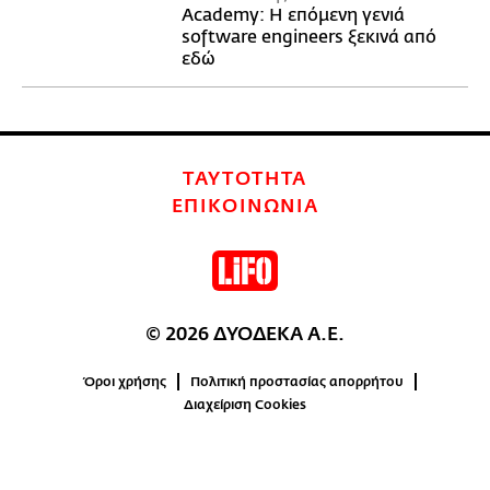
Academy: Η επόμενη γενιά
software engineers ξεκινά από
εδώ
ΤΑΥΤΟΤΗΤΑ
ΕΠΙΚΟΙΝΩΝΙΑ
© 2026 ΔΥΟΔΕΚΑ Α.Ε.
Όροι χρήσης
Πολιτική προστασίας απορρήτου
Διαχείριση Cookies