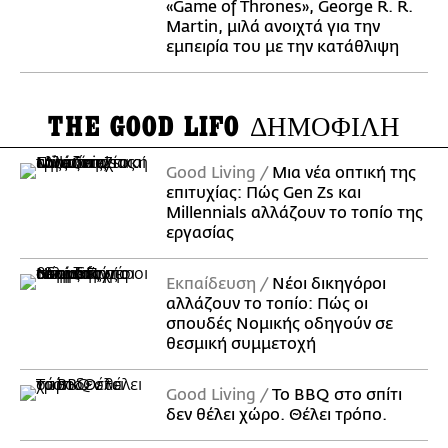
«Game of Thrones», George R. R.
Martin, μιλά ανοιχτά για την
εμπειρία του με την κατάθλιψη
THE GOOD LIFO
ΔΗΜΟΦΙΛΗ
Good Living
Μια νέα οπτική της
επιτυχίας: Πώς Gen Zs και
Millennials αλλάζουν το τοπίο της
εργασίας
Εκπαίδευση
Νέοι δικηγόροι
αλλάζουν το τοπίο: Πώς οι
σπουδές Νομικής οδηγούν σε
θεσμική συμμετοχή
Good Living
Το BBQ στο σπίτι
δεν θέλει χώρο. Θέλει τρόπο.