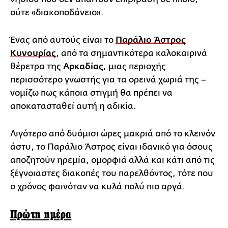
ούτε «διακοποδάνειο».
Ένας από αυτούς είναι το
Παράλιο Άστρος
Κυνουρίας
, από τα σημαντικότερα καλοκαιρινά
θέρετρα της
Αρκαδίας
, μιας περιοχής
περισσότερο γνωστής για τα ορεινά χωριά της –
νομίζω πως κάποια στιγμή θα πρέπει να
αποκατασταθεί αυτή η αδικία.
Λιγότερο από δυόμισι ώρες μακριά από το κλεινόν
άστυ, το Παράλιο Άστρος είναι ιδανικό για όσους
αποζητούν ηρεμία, ομορφιά αλλά και κάτι από τις
ξέγνοιαστες διακοπές του παρελθόντος, τότε που
ο χρόνος φαινόταν να κυλά πολύ πιο αργά.
Πρώτη ημέρα