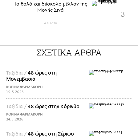
Το θολό και δύσκολο μέλλον της
Μονής Σινά
4.8.2026
ΣΧΕΤΙΚΑ ΑΡΘΡΑ
Ταξίδια /
48 ώρες στη
Μονεμβασιά
ΚΟΡΙΝΑ ΦΑΡΜΑΚΟΡΗ
19.5.2026
Ταξίδια /
48 ώρες στην Κόρινθο
ΚΟΡΙΝΑ ΦΑΡΜΑΚΟΡΗ
24.5.2026
Ταξίδια /
48 ώρες στη Σέριφο