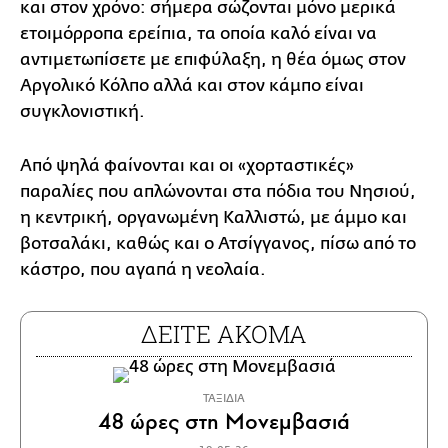
και στον χρόνο: σήμερα σώζονται μόνο μερικά
ετοιμόρροπα ερείπια, τα οποία καλό είναι να
αντιμετωπίσετε με επιφύλαξη, η θέα όμως στον
Αργολικό Κόλπο αλλά και στον κάμπο είναι
συγκλονιστική.
Από ψηλά φαίνονται και οι «χορταστικές»
παραλίες που απλώνονται στα πόδια του Νησιού,
η κεντρική, οργανωμένη Καλλιστώ, με άμμο και
βοτσαλάκι, καθώς και ο Ατσίγγανος, πίσω από το
κάστρο, που αγαπά η νεολαία.
ΔΕΙΤΕ ΑΚΟΜΑ
ΤΑΞΙΔΙΑ
48 ώρες στη Μονεμβασιά