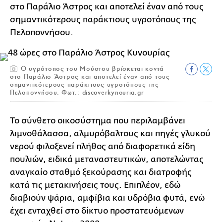
στο Παράλιο Άστρος και αποτελεί έναν από τους
σημαντικότερους παράκτιους υγροτόπους της
Πελοποννήσου.
Ο υγρότοπος του Μούστου βρίσκεται κοντά
στο Παράλιο Άστρος και αποτελεί έναν από τους
σημαντικότερους παράκτιους υγροτόπους της
Πελοποννήσου. Φωτ.: discoverkynouria.gr
Το σύνθετο οικοσύστημα που περιλαμβάνει
λιμνοθάλασσα, αλμυρόβαλτους και πηγές γλυκού
νερού φιλοξενεί πλήθος από διαφορετικά είδη
πουλιών, ειδικά μεταναστευτικών, αποτελώντας
αναγκαίο σταθμό ξεκούρασης και διατροφής
κατά τις μετακινήσεις τους. Επιπλέον, εδώ
διαβιούν ψάρια, αμφίβια και υδρόβια φυτά, ενώ
έχει ενταχθεί στο δίκτυο προστατευόμενων