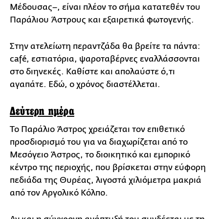
Μέδουσας–, είναι πλέον το σήμα κατατεθέν του
Παράλιου Άστρους και εξαιρετικά φωτογενής.
Στην ατελείωτη περαντζάδα θα βρείτε τα πάντα:
café, εστιατόρια, ψαροταβέρνες εναλλάσσονται
στο διηνεκές. Καθίστε και απολαύστε ό,τι
αγαπάτε. Εδώ, ο χρόνος διαστέλλεται.
Δεύτερη ημέρα
Το Παράλιο Άστρος χρειάζεται τον επιθετικό
προσδιορισμό του για να διαχωρίζεται από το
Μεσόγειο Άστρος, το διοικητικό και εμπορικό
κέντρο της περιοχής, που βρίσκεται στην εύφορη
πεδιάδα της Θυρέας, λιγοστά χιλιόμετρα μακριά
από τον Αργολικό Κόλπο.