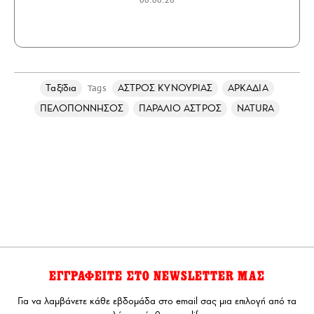
06.06.26
Ταξίδια
ΑΣΤΡΟΣ ΚΥΝΟΥΡΙΑΣ
ΑΡΚΑΔΙΑ
Tags
ΠΕΛΟΠΟΝΝΗΣΟΣ
ΠΑΡΑΛΙΟ ΑΣΤΡΟΣ
NATURA
ΕΓΓΡΑΦΕΙΤΕ ΣΤΟ NEWSLETTER ΜΑΣ
Για να λαμβάνετε κάθε εβδομάδα στο email σας μια επιλογή από τα