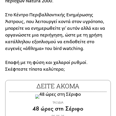
περιοχών Natura 2000.
Στο Κέντρο Περιβαλλοντικής Ενημέρωσης
Άστρους, που λειτουργεί κοντά στον υγρότοπο,
μπορείτε να ενημερωθείτε γι’ αυτόν αλλά και να
οργανώσετε μια περιήγηση, ώστε με τη χρήση
κατάλληλου εξοπλισμού να επιδοθείτε στο
ευγενές «άθλημα» του bird watching.
Επαφή με τη φύση και χαλαροί ρυθμοί.
Σκέφτεστε τίποτα καλύτερο;
ΔΕΙΤΕ ΑΚΟΜΑ
ΤΑΞΙΔΙΑ
48 ώρες στη Σέριφο