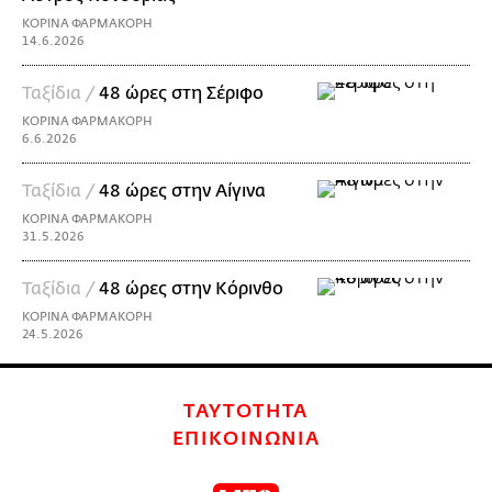
ΚΟΡΙΝΑ ΦΑΡΜΑΚΟΡΗ
14.6.2026
Ταξίδια /
48 ώρες στη Σέριφο
ΚΟΡΙΝΑ ΦΑΡΜΑΚΟΡΗ
6.6.2026
Ταξίδια /
48 ώρες στην Αίγινα
ΚΟΡΙΝΑ ΦΑΡΜΑΚΟΡΗ
31.5.2026
Ταξίδια /
48 ώρες στην Κόρινθο
ΚΟΡΙΝΑ ΦΑΡΜΑΚΟΡΗ
24.5.2026
ΤΑΥΤΟΤΗΤΑ
ΕΠΙΚΟΙΝΩΝΙΑ