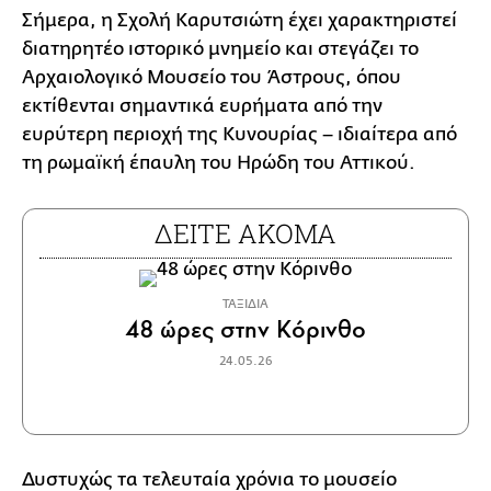
Σήμερα, η Σχολή Καρυτσιώτη έχει χαρακτηριστεί
διατηρητέο ιστορικό μνημείο και στεγάζει το
Αρχαιολογικό Μουσείο του Άστρους, όπου
εκτίθενται σημαντικά ευρήματα από την
ευρύτερη περιοχή της Κυνουρίας – ιδιαίτερα από
τη ρωμαϊκή έπαυλη του Ηρώδη του Αττικού.
ΔΕΙΤΕ ΑΚΟΜΑ
ΤΑΞΙΔΙΑ
48 ώρες στην Κόρινθο
24.05.26
Δυστυχώς τα τελευταία χρόνια το μουσείο